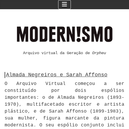
Arquivo virtual da Geração de
Orpheu
Almada Negreiros e Sarah Affonso
O Arquivo Virtual começou a ser
constituído por dois espólios
importantes: o de Almada Negreiros (1893-
1970), multifacetado escritor e artista
plástico, e de Sarah Affonso (1899-1983),
sua mulher, figura marcante da pintura
modernista. O seu espólio conjunto inclui