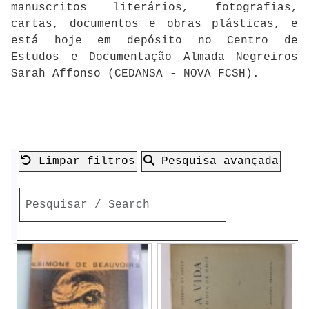
manuscritos literários, fotografias,
cartas, documentos e obras plásticas, e
está hoje em depósito no Centro de
Estudos e Documentação Almada Negreiros
Sarah Affonso (CEDANSA - NOVA FCSH).
Limpar filtros
Pesquisa avançada