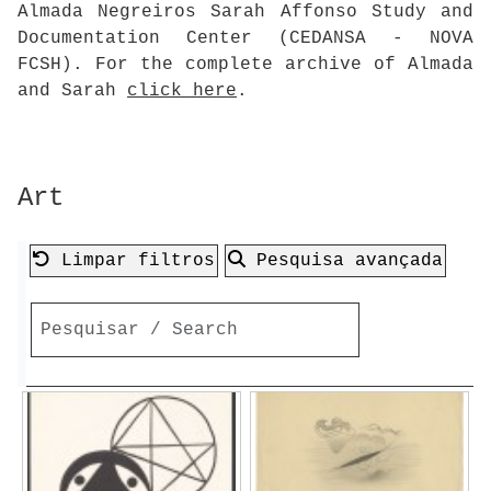
Almada Negreiros Sarah Affonso Study and
Documentation Center (CEDANSA - NOVA
FCSH). For the complete archive of Almada
and Sarah
click here
.
Art
Limpar filtros
Pesquisa avançada