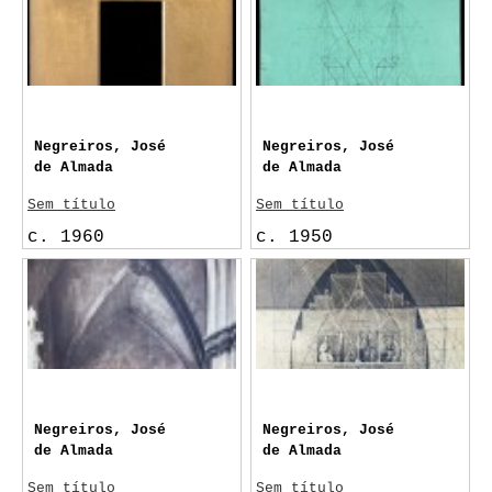
Negreiros, José
Negreiros, José
de Almada
de Almada
Sem título
Sem título
c. 1960
c. 1950
Negreiros, José
Negreiros, José
de Almada
de Almada
Sem título
Sem título