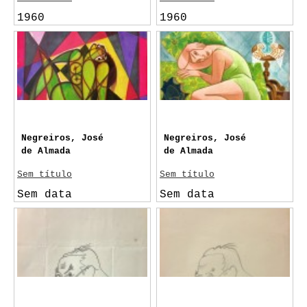
1960
1960
Negreiros, José
Negreiros, José
de Almada
de Almada
Sem título
Sem título
Sem data
Sem data