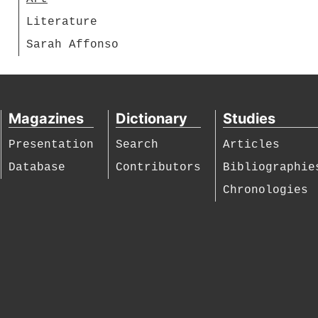
Literature
Sarah Affonso
Magazines
Dictionary
Studies
Presentation
Search
Articles
Database
Contributors
Bibliographie
Chronologies