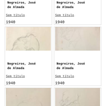
Negreiros, José
Negreiros, José
de Almada
de Almada
Sem título
Sem título
1940
1940
Negreiros, José
Negreiros, José
de Almada
de Almada
Sem título
Sem título
1940
1940