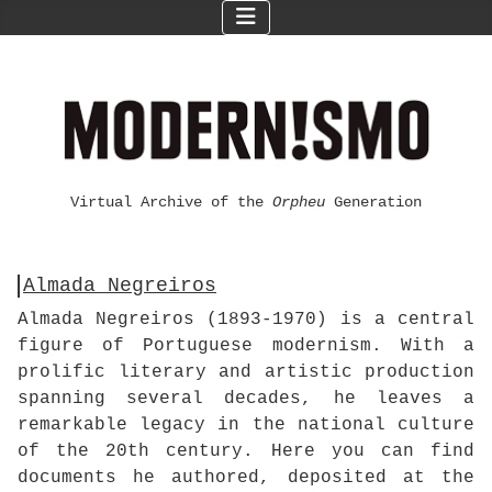
Virtual Archive of the
Orpheu
Generation
Almada Negreiros
Almada Negreiros (1893-1970) is a central
figure of Portuguese modernism. With a
prolific literary and artistic production
spanning several decades, he leaves a
remarkable legacy in the national culture
of the 20th century. Here you can find
documents he authored, deposited at the