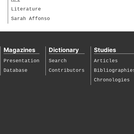
Literature
Sarah Affonso
Magazines
Dictionary
Studies
Presentation
Search
Articles
Database
Contributors
Bibliographie
Chronologies