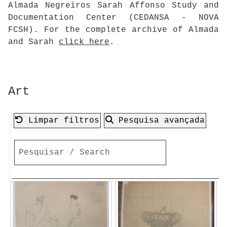
Almada Negreiros Sarah Affonso Study and
Documentation Center (CEDANSA - NOVA
FCSH). For the complete archive of Almada
and Sarah
click here
.
Art
Limpar filtros
Pesquisa avançada