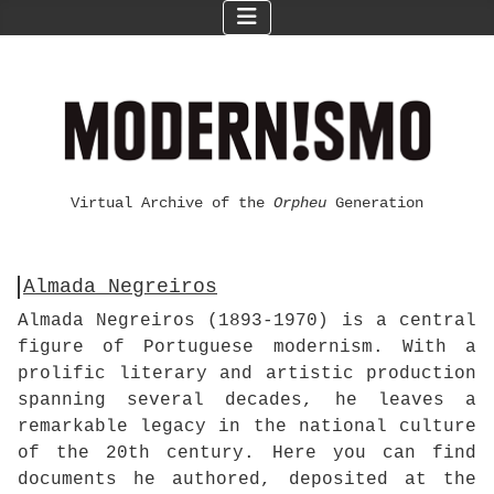
Virtual Archive of the
Orpheu
Generation
Almada Negreiros
Almada Negreiros (1893-1970) is a central
figure of Portuguese modernism. With a
prolific literary and artistic production
spanning several decades, he leaves a
remarkable legacy in the national culture
of the 20th century. Here you can find
documents he authored, deposited at the