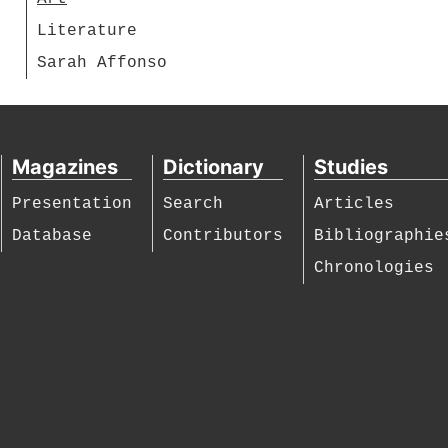
Literature
Sarah Affonso
Magazines
Dictionary
Studies
Presentation
Search
Articles
Database
Contributors
Bibliographie
Chronologies