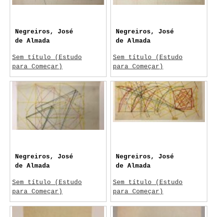
Negreiros, José
Negreiros, José
de Almada
de Almada
Sem título (Estudo
Sem título (Estudo
para Começar)
para Começar)
c.1965
c.1965
Painel Começar
Painel Começar
Negreiros, José
Negreiros, José
de Almada
de Almada
Sem título (Estudo
Sem título (Estudo
para Começar)
para Começar)
c. 1967
c. 1967