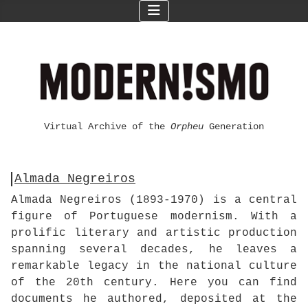
Virtual Archive of the
Orpheu
Generation
Almada Negreiros
Almada Negreiros (1893-1970) is a central
figure of Portuguese modernism. With a
prolific literary and artistic production
spanning several decades, he leaves a
remarkable legacy in the national culture
of the 20th century. Here you can find
documents he authored, deposited at the