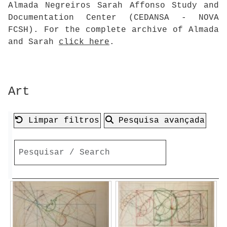
Almada Negreiros Sarah Affonso Study and
Documentation Center (CEDANSA - NOVA
FCSH). For the complete archive of Almada
and Sarah
click here
.
Art
Limpar filtros
Pesquisa avançada