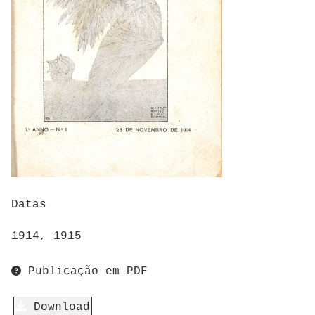
Datas
1914, 1915
Publicação em PDF
Download