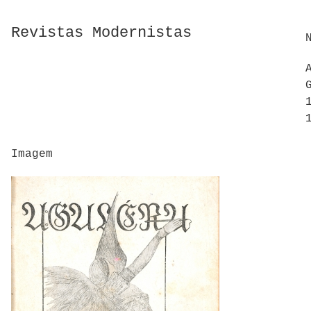
Revistas Modernistas
Imagem