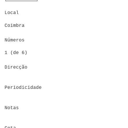
Local
Coimbra
Números
1 (de 6)
Direcção
Periodicidade
Notas