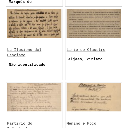
Marquês de
La Ilusione del
Lírio do Claustro
Fascismo
Aljaes, Viriato
Não identificado
Martírio do
Menino e Moço