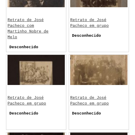
Retrato de José
Retrato de José
Pacheco com
Pacheco em grupo
Martinho Nobre de
Desconhecido
Melo
Desconhecido
Retrato de José
Retrato de José
Pacheco em grupo
Pacheco em grupo
Desconhecido
Desconhecido