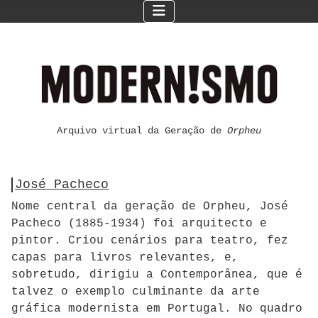
Arquivo virtual da Geração de
Orpheu
José Pacheco
Nome central da geração de Orpheu, José
Pacheco (1885-1934) foi arquitecto e
pintor. Criou cenários para teatro, fez
capas para livros relevantes, e,
sobretudo, dirigiu a Contemporânea, que é
talvez o exemplo culminante da arte
gráfica modernista em Portugal. No quadro