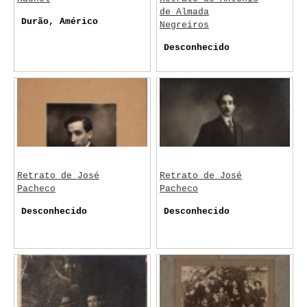
de Almada
Durão, Américo
Negreiros
Desconhecido
Retrato de José
Retrato de José
Pacheco
Pacheco
Desconhecido
Desconhecido