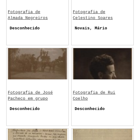
Fotografia de
Fotografia de
Almada Negreiros
Celestino Soares
Desconhecido
Novais, Mário
Fotografia de José
Fotografia de Rui
Pacheco em grupo
Coelho
Desconhecido
Desconhecido