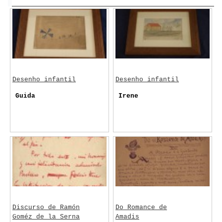
Desenho infantil
Desenho infantil
Guida
Irene
Discurso de Ramón
Do Romance de
Goméz de la Serna
Amadis