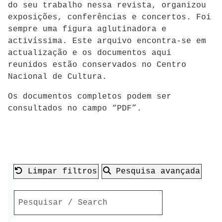
do seu trabalho nessa revista, organizou
exposições, conferências e concertos. Foi
sempre uma figura aglutinadora e
activíssima. Este arquivo encontra-se em
actualização e os documentos aqui
reunidos estão conservados no Centro
Nacional de Cultura.
Os documentos completos podem ser
consultados no campo “PDF”.
Limpar filtros
Pesquisa avançada