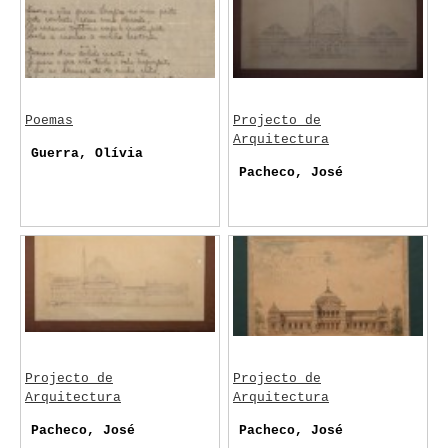
Poemas
Projecto de
Arquitectura
Guerra, Olívia
Pacheco, José
Projecto de
Projecto de
Arquitectura
Arquitectura
Pacheco, José
Pacheco, José