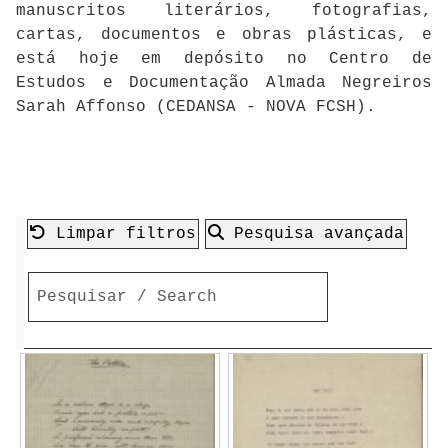
manuscritos literários, fotografias,
cartas, documentos e obras plásticas, e
está hoje em depósito no Centro de
Estudos e Documentação Almada Negreiros
Sarah Affonso (CEDANSA - NOVA FCSH).
Limpar filtros
Pesquisa avançada