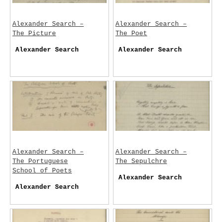
Alexander Search –
Alexander Search –
The Picture
The Poet
Alexander Search
Alexander Search
Alexander Search –
Alexander Search –
The Portuguese
The Sepulchre
School of Poets
Alexander Search
Alexander Search