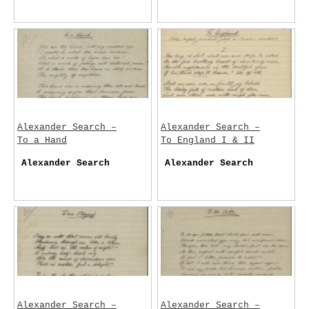
Alexander Search –
Alexander Search –
To a Hand
To England I & II
Alexander Search
Alexander Search
Alexander Search –
Alexander Search –