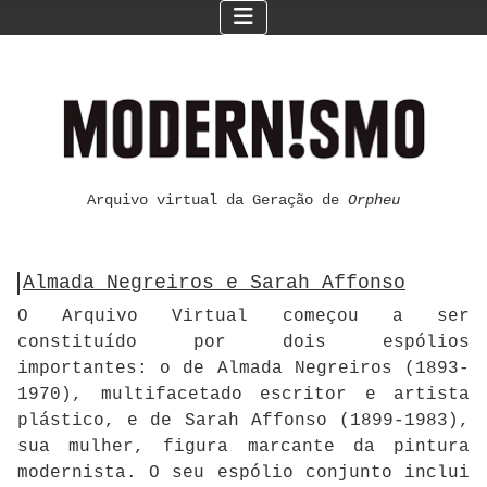
Arquivo virtual da Geração de
Orpheu
Almada Negreiros e Sarah Affonso
O Arquivo Virtual começou a ser
constituído por dois espólios
importantes: o de Almada Negreiros (1893-
1970), multifacetado escritor e artista
plástico, e de Sarah Affonso (1899-1983),
sua mulher, figura marcante da pintura
modernista. O seu espólio conjunto inclui