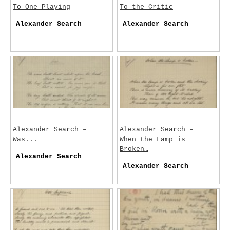
To One Playing
To the Critic
Alexander Search
Alexander Search
Alexander Search –
Alexander Search –
Was...
When the Lamp is
Broken…
Alexander Search
Alexander Search