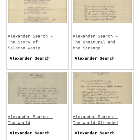
Alexander Search –
Alexander Search –
The Story of
The Unnatural and
Solomon Waste
the Strange
Alexander Search
Alexander Search
Alexander Search –
Alexander Search –
The World
The World Offended
Alexander Search
Alexander Search