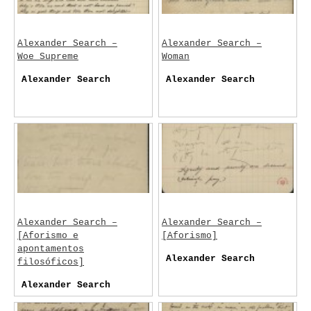
Alexander Search –
Alexander Search –
Woe Supreme
Woman
Alexander Search
Alexander Search
Alexander Search –
Alexander Search –
[Aforismo e
[Aforismo]
apontamentos
Alexander Search
filosóficos]
Alexander Search