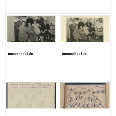
Desconhecido
Desconhecido