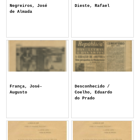
Negreiros, José
Dieste, Rafael
de Almada
França, José-
Desconhecido /
Augusto
Coelho, Eduardo
do Prado