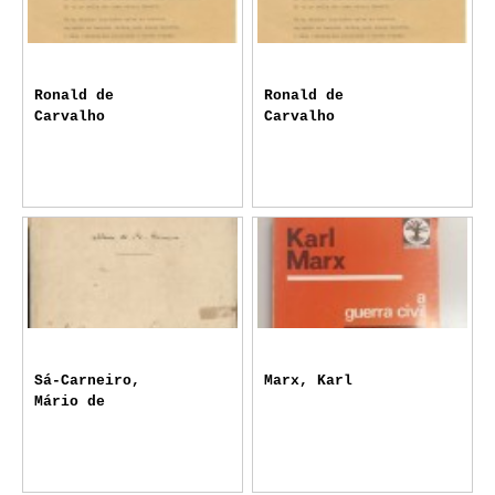
Ronald de
Ronald de
Carvalho
Carvalho
Sá-Carneiro,
Marx, Karl
Mário de