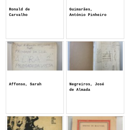
Ronald de
Guimarães,
Carvalho
António Pinheiro
Affonso, Sarah
Negreiros, José
de Almada