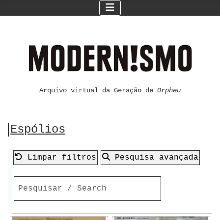
Arquivo virtual da Geração de
Orpheu
Espólios
Limpar filtros
Pesquisa avançada