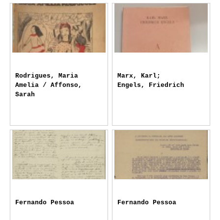
Rodrigues, Maria
Marx, Karl;
Amelia / Affonso,
Engels, Friedrich
Sarah
Fernando Pessoa
Fernando Pessoa