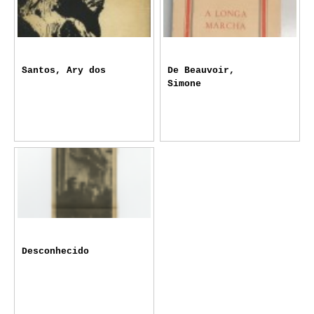
Santos, Ary dos
De Beauvoir,
Simone
Desconhecido