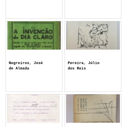
Negreiros, José
Pereira, Júlio
de Almada
dos Reis