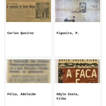
Carlos Queiroz
Figueira, P.
Félia, Adelaide
Odylo Costa,
Filho