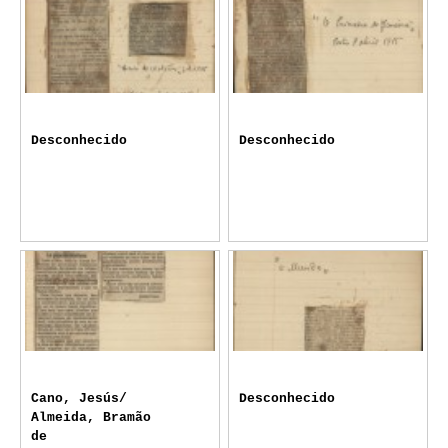
Desconhecido
Desconhecido
Cano, Jesús/
Desconhecido
Almeida, Bramão
de