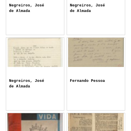
Negreiros, José
Negreiros, José
de Almada
de Almada
Negreiros, José
Fernando Pessoa
de Almada