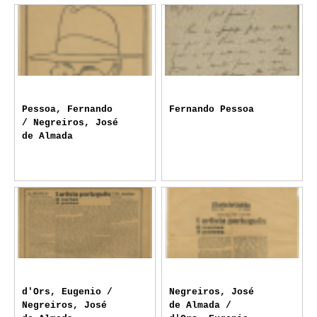
Pessoa, Fernando
Fernando Pessoa
/ Negreiros, José
de Almada
d'Ors, Eugenio /
Negreiros, José
Negreiros, José
de Almada /