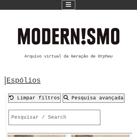
Arquivo virtual da Geração de
Orpheu
Espólios
Limpar filtros
Pesquisa avançada