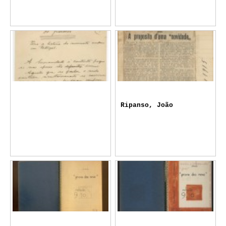
Ripanso, João