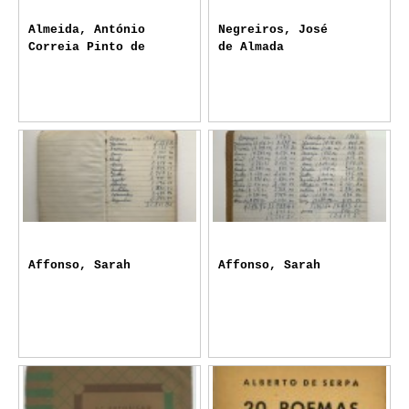
Almeida, António
Negreiros, José
Correia Pinto de
de Almada
Affonso, Sarah
Affonso, Sarah