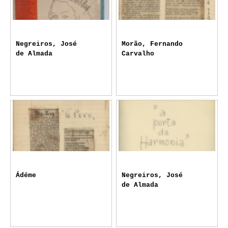
Negreiros, José
Morão, Fernando
de Almada
Carvalho
Ádéme
Negreiros, José
de Almada