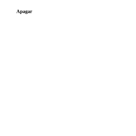
Apagar