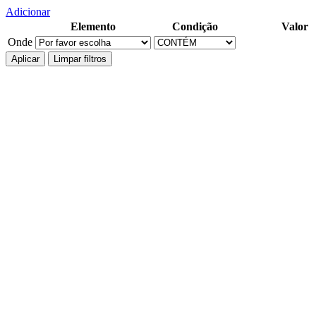
Adicionar
Elemento
Condição
Valor
Onde