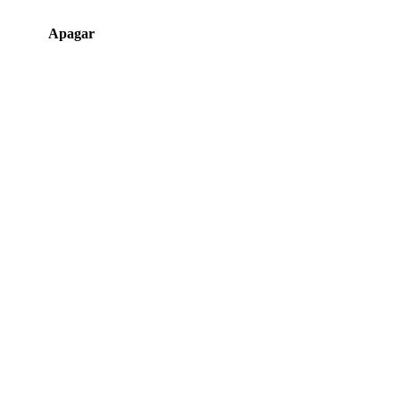
Apagar