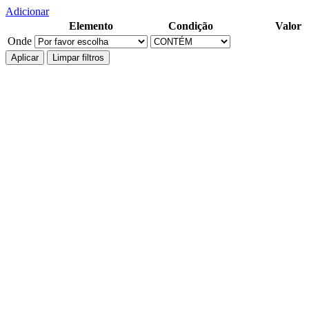
Adicionar
Elemento
Condição
Valor
Onde