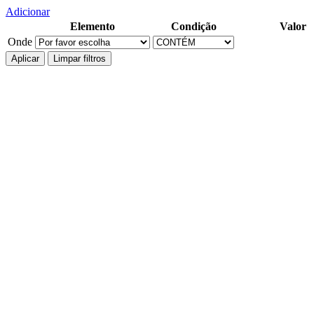
Adicionar
Elemento
Condição
Valor
Onde