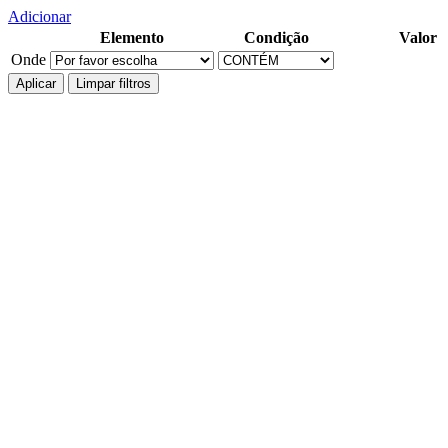
Adicionar
Elemento
Condição
Valor
Onde