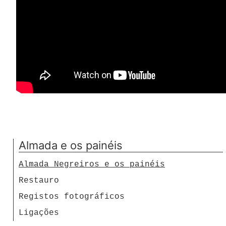
Almada e os painéis
Almada Negreiros e os painéis
Restauro
Registos fotográficos
Ligações