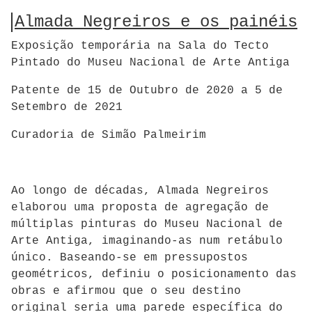
Almada Negreiros e os painéis
Exposição temporária na Sala do Tecto
Pintado do Museu Nacional de Arte Antiga
Patente de 15 de Outubro de 2020 a 5 de
Setembro de 2021
Curadoria de Simão Palmeirim
Ao longo de décadas, Almada Negreiros
elaborou uma proposta de agregação de
múltiplas pinturas do Museu Nacional de
Arte Antiga, imaginando-as num retábulo
único. Baseando-se em pressupostos
geométricos, definiu o posicionamento das
obras e afirmou que o seu destino
original seria uma parede específica do