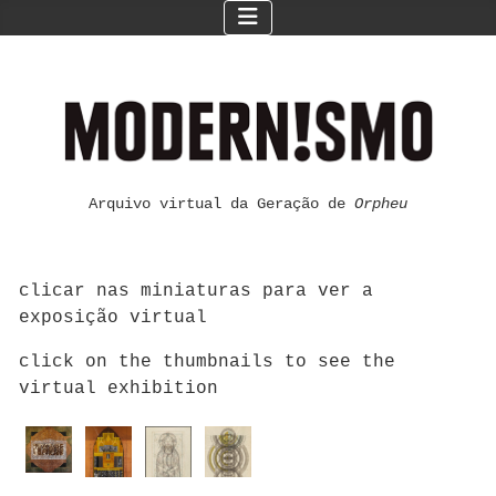
Arquivo virtual da Geração de
Orpheu
clicar nas miniaturas para ver a
exposição virtual
click on the thumbnails to see the
virtual exhibition