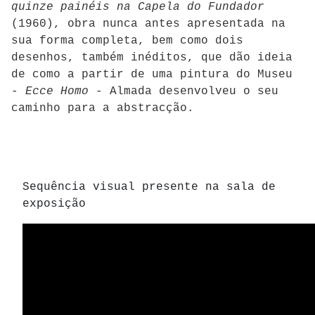
quinze painéis na Capela do Fundador
(1960), obra nunca antes apresentada na
sua forma completa, bem como dois
desenhos, também inéditos, que dão ideia
de como a partir de uma pintura do Museu
-
Ecce Homo
- Almada desenvolveu o seu
caminho para a abstracção.
Sequência visual presente na sala de
exposição