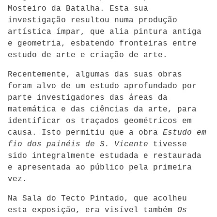
Moste
iro da Batalha
. Esta sua
investigação resultou numa produção
artística ímpar, que alia pintura antiga
e geometria, esbatendo fronteiras entre
estudo de arte e criação de arte.
Recentemente, algumas das suas obras
foram alvo de um estudo aprofundado por
parte investigadores das áreas da
matemática e das ciências da arte, para
identificar os traçados geométricos em
causa. Isto permitiu que a obra
Estudo em
fio dos painéis de S. Vicente
tivesse
sido integralmente estudada e restaurada
e apresentada ao público pela primeira
vez.
Na Sala do Tecto Pintado, que acolheu
esta exposição, era visível também
Os