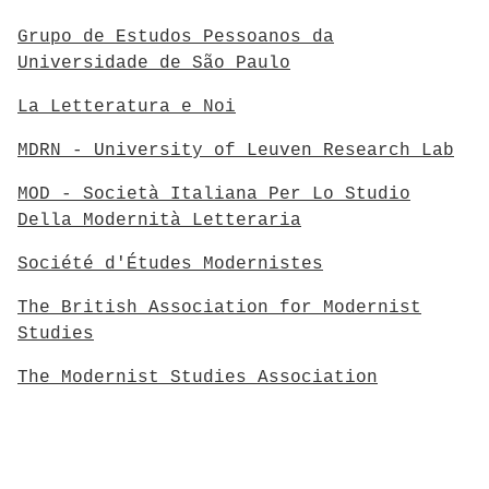
Grupo de Estudos Pessoanos da
Universidade de São Paulo
La Letteratura e Noi
MDRN - University of Leuven Research Lab
MOD - Società Italiana Per Lo Studio
Della Modernità Letteraria
Société d'Études Modernistes
The British Association for Modernist
Studies
The Modernist Studies Association