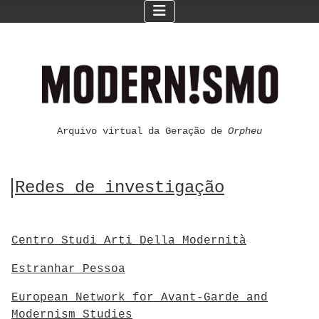
Arquivo virtual da Geração de
Orpheu
Redes de investigação
Centro Studi Arti Della Modernità
Estranhar Pessoa
European Network for Avant-Garde and
Modernism Studies