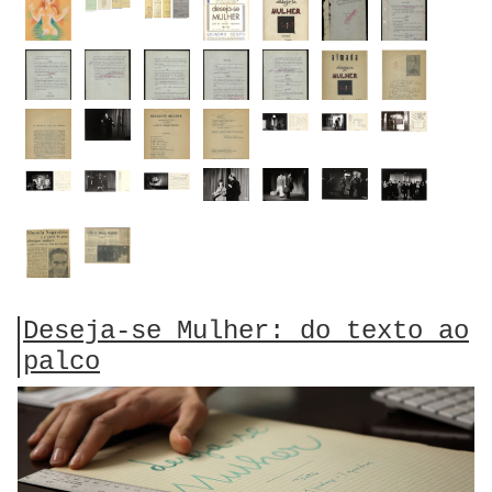
Deseja-se Mulher: do texto ao
palco