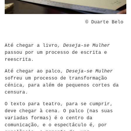
© Duarte Belo
Até chegar a livro,
Deseja-se Mulher
passou por um processo de escrita e
reescrita.
Até chegar ao palco,
Deseja-se Mulher
sofreu um processo de transformação
cénica, para além de pequenos cortes da
censura.
O texto para teatro, para se cumprir,
deve chegar à cena. O palco (nas suas
variadas formas) é o centro da
comunicação, e o espectáculo é, por