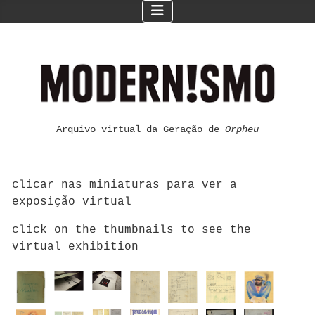
Arquivo virtual da Geração de
Orpheu
clicar nas miniaturas para ver a
exposição virtual
click on the thumbnails to see the
virtual exhibition