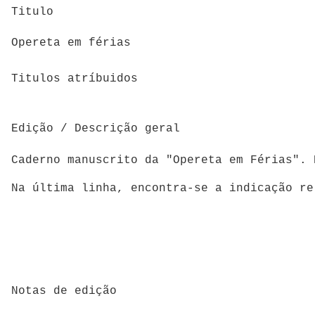
Titulo
Opereta em férias
Titulos atríbuidos
Edição / Descrição geral
Caderno manuscrito da "Opereta em Férias". 
Na última linha, encontra-se a indicação re
Notas de edição