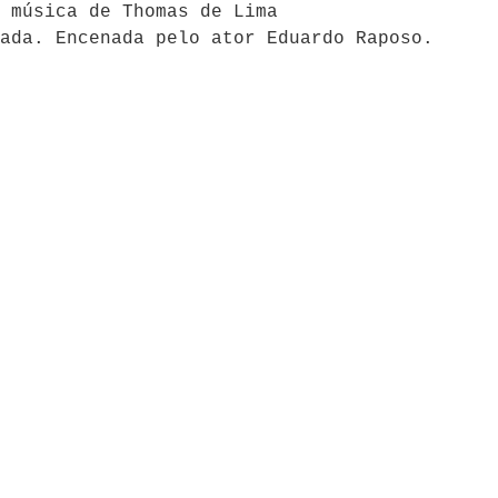
 música de Thomas de Lima
ada. Encenada pelo ator Eduardo Raposo.