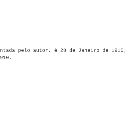
ntada pelo autor, é 28 de Janeiro de 1910;
910.