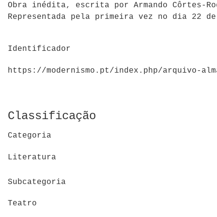
Obra inédita, escrita por Armando Côrtes-Ro
Representada pela primeira vez no dia 22 de
Identificador
https://modernismo.pt/index.php/arquivo-alm
Classificação
Categoria
Literatura
Subcategoria
Teatro