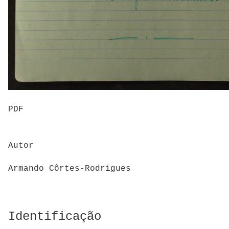
PDF
Autor
Armando Côrtes-Rodrigues
Identificação