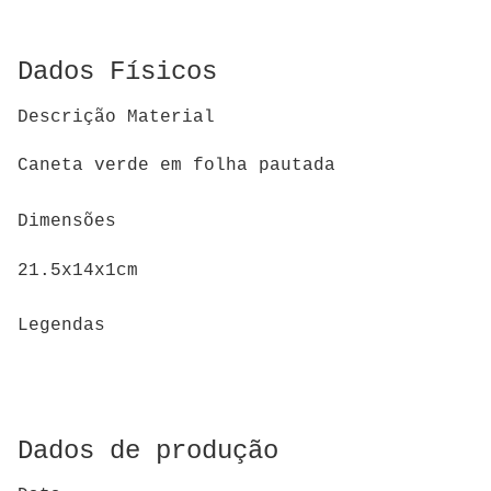
Dados Físicos
Descrição Material
Caneta verde em folha pautada
Dimensões
21.5x14x1cm
Legendas
Dados de produção