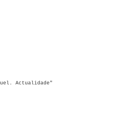
uel. Actualidade"