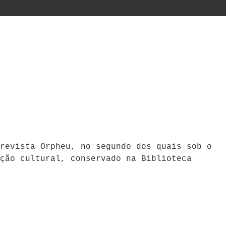
revista Orpheu, no segundo dos quais sob o
ção cultural, conservado na Biblioteca