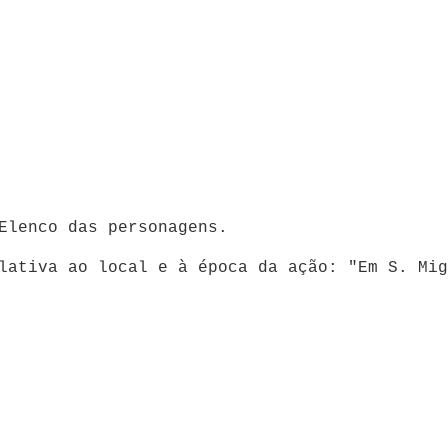
Elenco das personagens.
lativa ao local e à época da ação: "Em S. Mig