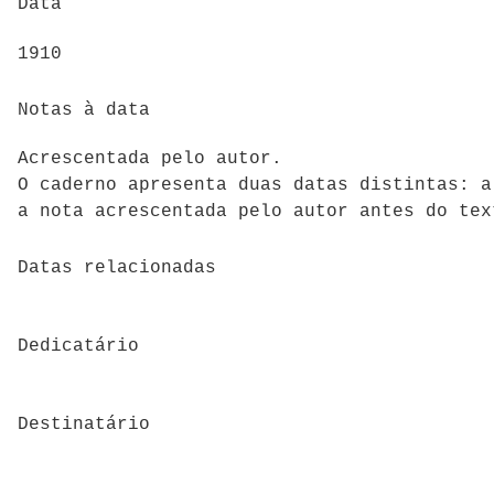
Data
1910
Notas à data
Acrescentada pelo autor.
O caderno apresenta duas datas distintas: a
a nota acrescentada pelo autor antes do tex
Datas relacionadas
Dedicatário
Destinatário