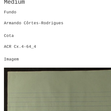
Medium
Fundo
Armando Côrtes-Rodrigues
Cota
ACR Cx.4-64_4
Imagem