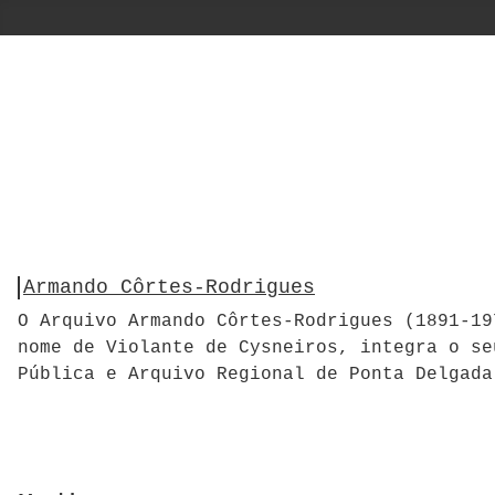
Armando Côrtes-Rodrigues
O Arquivo Armando Côrtes-Rodrigues (1891-19
nome de Violante de Cysneiros, integra o se
Pública e Arquivo Regional de Ponta Delgada