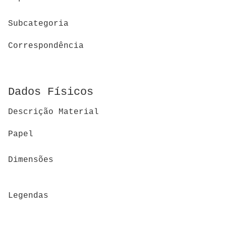
Subcategoria
Correspondência
Dados Físicos
Descrição Material
Papel
Dimensões
Legendas