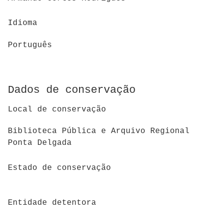
Idioma
Português
Dados de conservação
Local de conservação
Biblioteca Pública e Arquivo Regional
Ponta Delgada
Estado de conservação
Entidade detentora