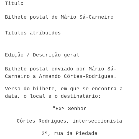
Titulo
Bilhete postal de Mário Sá-Carneiro
Titulos atríbuidos
Edição / Descrição geral
Bilhete postal enviado por Mário Sá-
Carneiro a Armando Côrtes-Rodrigues.
Verso do bilhete, em que se encontra a
data, o local e o destinatário:
"Exº Senhor
Côrtes Rodrigues
, interseccionista
2º, rua da Piedade