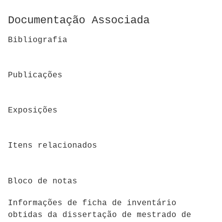
Documentação Associada
Bibliografia
Publicações
Exposições
Itens relacionados
Bloco de notas
Informações de ficha de inventário
obtidas da dissertação de mestrado de