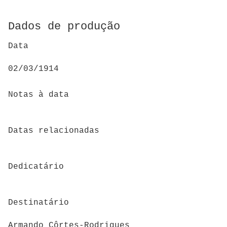
Dados de produção
Data
02/03/1914
Notas à data
Datas relacionadas
Dedicatário
Destinatário
Armando Côrtes-Rodrigues