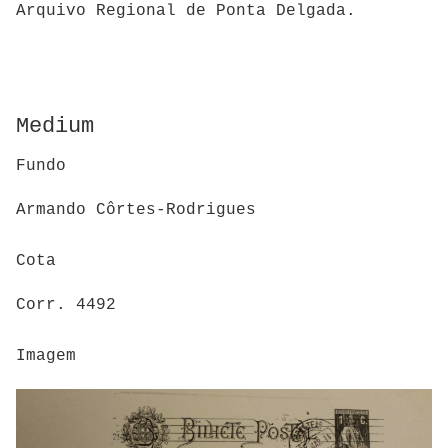
Arquivo Regional de Ponta Delgada.
Medium
Fundo
Armando Côrtes-Rodrigues
Cota
Corr. 4492
Imagem