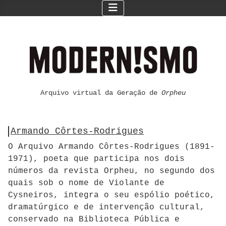
Arquivo virtual da Geração de
Orpheu
Armando Côrtes-Rodrigues
O Arquivo Armando Côrtes-Rodrigues (1891-
1971), poeta que participa nos dois
números da revista Orpheu, no segundo dos
quais sob o nome de Violante de
Cysneiros, integra o seu espólio poético,
dramatúrgico e de intervenção cultural,
conservado na Biblioteca Pública e