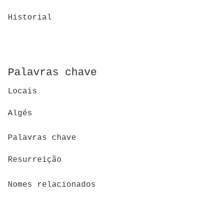
Historial
Palavras chave
Locais
Algés
Palavras chave
Resurreição
Nomes relacionados