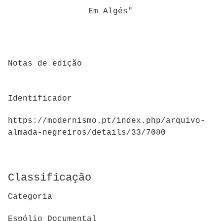
Em Algés"
Notas de edição
Identificador
https://modernismo.pt/index.php/arquivo-
almada-negreiros/details/33/7080
Classificação
Categoria
Espólio Documental