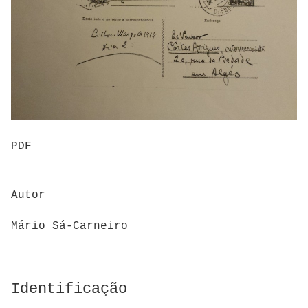
PDF
Autor
Mário Sá-Carneiro
Identificação