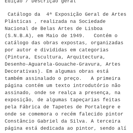
Edição / Descrição geral
Catálogo da 4ª Exposição Geral de Artes
Plásticas , realizada na Sociedade
Nacional de Belas Artes de Lisboa
(S.N.B.A), em Maio de 1949. Contém o
catálogo das obras expostas, organizadas
por autor e divididas em categorias
(Pintura, Escultura, Arquitectura,
Desenho-Aguarela-Gouache-Gravura, Artes
Decorativas). Em algumas obras está
também assinalado o preço. A primeira
página contém um texto introdutório não
assinado, onde se realça a presença, na
exposição, de algumas tapeçarias feitas
pela Fábrica de Tapetes de Portalegre e
onde se comemora o recém falecido pintor
Constâncio Gabriel da Silva. A terceira
página está dedicada ao pintor, sendo alí