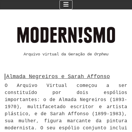
Arquivo virtual da Geração de
Orpheu
Almada Negreiros e Sarah Affonso
O Arquivo Virtual começou a ser
constituído por dois espólios
importantes: o de Almada Negreiros (1893-
1970), multifacetado escritor e artista
plástico, e de Sarah Affonso (1899-1983),
sua mulher, figura marcante da pintura
modernista. O seu espólio conjunto inclui