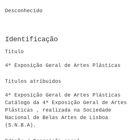
Desconhecido
Identificação
Titulo
4ª Exposição Geral de Artes Plásticas
Titulos atríbuidos
4ª Exposição Geral de Artes Plásticas
Catálogo da 4ª Exposição Geral de Artes
Plásticas , realizada na Sociedade
Nacional de Belas Artes de Lisboa
(S.N.B.A).