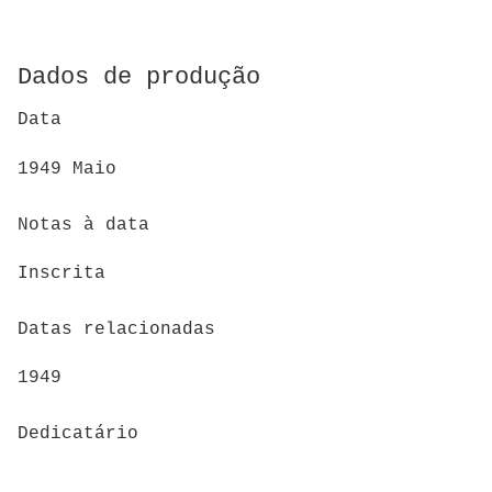
Dados de produção
Data
1949 Maio
Notas à data
Inscrita
Datas relacionadas
1949
Dedicatário