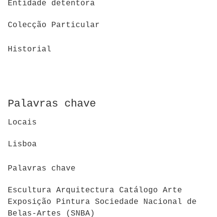
Entidade detentora
Colecção Particular
Historial
Palavras chave
Locais
Lisboa
Palavras chave
Escultura Arquitectura Catálogo Arte
Exposição Pintura Sociedade Nacional de
Belas-Artes (SNBA)