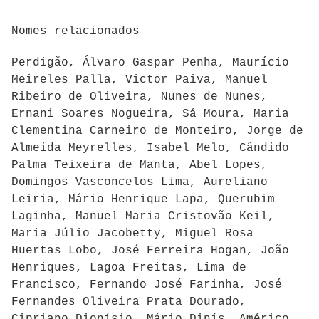
Nomes relacionados
Perdigão, Álvaro Gaspar Penha, Maurício
Meireles Palla, Victor Paiva, Manuel
Ribeiro de Oliveira, Nunes de Nunes,
Ernani Soares Nogueira, Sá Moura, Maria
Clementina Carneiro de Monteiro, Jorge de
Almeida Meyrelles, Isabel Melo, Cândido
Palma Teixeira de Manta, Abel Lopes,
Domingos Vasconcelos Lima, Aureliano
Leiria, Mário Henrique Lapa, Querubim
Laginha, Manuel Maria Cristovão Keil,
Maria Júlio Jacobetty, Miguel Rosa
Huertas Lobo, José Ferreira Hogan, João
Henriques, Lagoa Freitas, Lima de
Francisco, Fernando José Farinha, José
Fernandes Oliveira Prata Dourado,