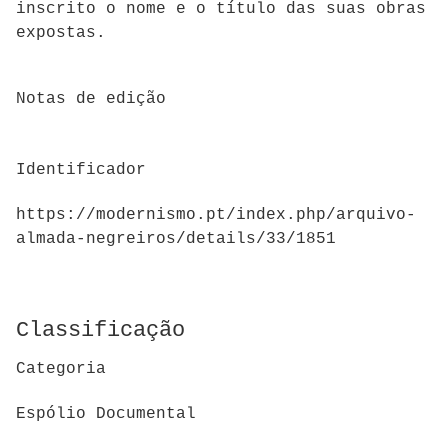
inscrito o nome e o título das suas obras
expostas.
Notas de edição
Identificador
https://modernismo.pt/index.php/arquivo-
almada-negreiros/details/33/1851
Classificação
Categoria
Espólio Documental