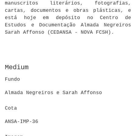
manuscritos literários, fotografias,
cartas, documentos e obras plásticas, e
está hoje em depósito no Centro de
Estudos e Documentação Almada Negreiros
Sarah Affonso (CEDANSA - NOVA FCSH).
Medium
Fundo
Almada Negreiros e Sarah Affonso
Cota
ANSA-IMP-36