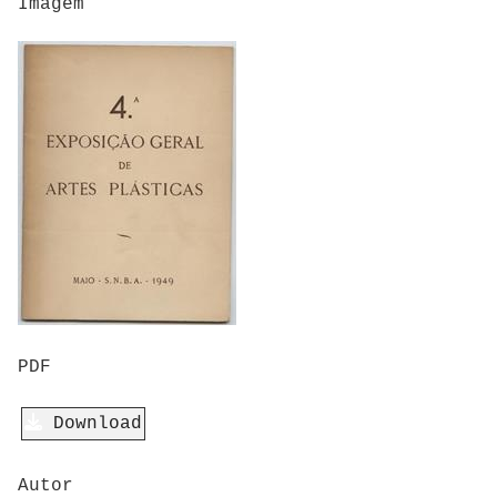
Imagem
PDF
Download
Autor