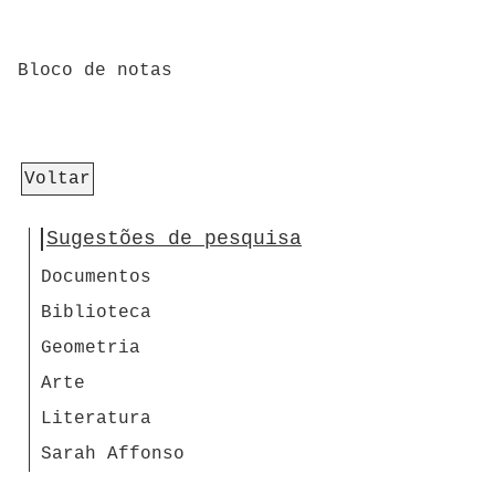
Bloco de notas
Voltar
Sugestões de pesquisa
Documentos
Biblioteca
Geometria
Arte
Literatura
Sarah Affonso