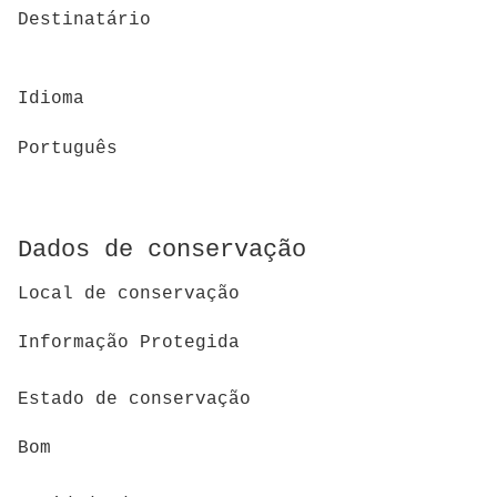
Destinatário
Idioma
Português
Dados de conservação
Local de conservação
Informação Protegida
Estado de conservação
Bom