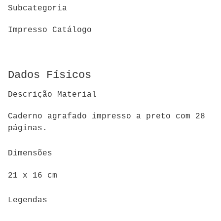
Subcategoria
Impresso Catálogo
Dados Físicos
Descrição Material
Caderno agrafado impresso a preto com 28
páginas.
Dimensões
21 x 16 cm
Legendas