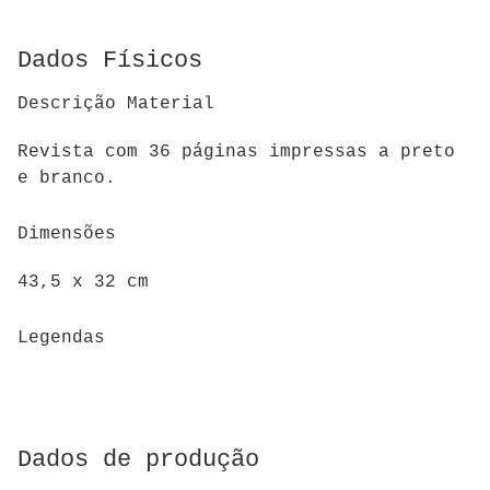
Dados Físicos
Descrição Material
Revista com 36 páginas impressas a preto
e branco.
Dimensões
43,5 x 32 cm
Legendas
Dados de produção