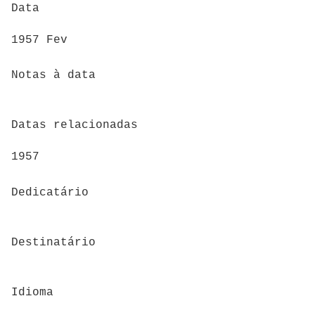
Data
1957 Fev
Notas à data
Datas relacionadas
1957
Dedicatário
Destinatário
Idioma