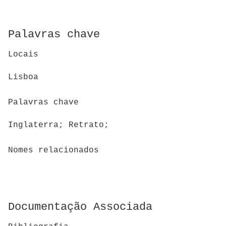
Palavras chave
Locais
Lisboa
Palavras chave
Inglaterra; Retrato;
Nomes relacionados
Documentação Associada