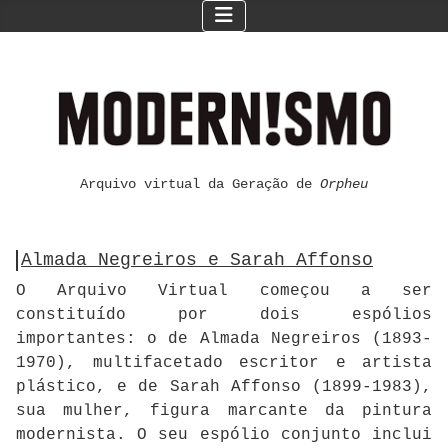
Arquivo virtual da Geração de
Orpheu
Almada Negreiros e Sarah Affonso
O Arquivo Virtual começou a ser
constituído por dois espólios
importantes: o de Almada Negreiros (1893-
1970), multifacetado escritor e artista
plástico, e de Sarah Affonso (1899-1983),
sua mulher, figura marcante da pintura
modernista. O seu espólio conjunto inclui