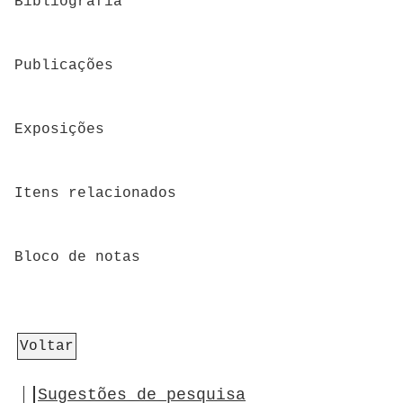
Bibliografia
Publicações
Exposições
Itens relacionados
Bloco de notas
Voltar
Sugestões de pesquisa