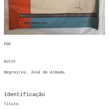
PDF
Autor
Negreiros, José de Almada
Identificação
Titulo