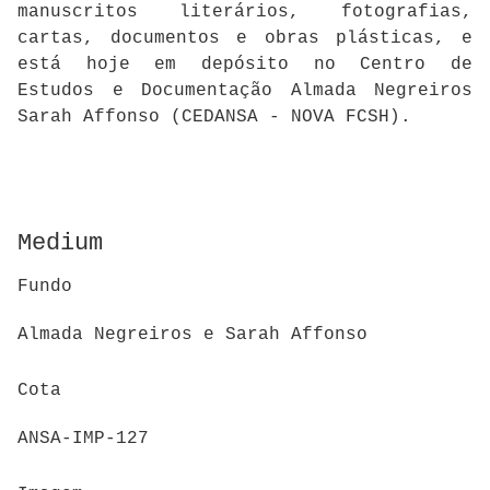
manuscritos literários, fotografias,
cartas, documentos e obras plásticas, e
está hoje em depósito no Centro de
Estudos e Documentação Almada Negreiros
Sarah Affonso (CEDANSA - NOVA FCSH).
Medium
Fundo
Almada Negreiros e Sarah Affonso
Cota
ANSA-IMP-127