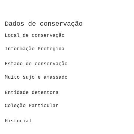
Dados de conservação
Local de conservação
Informação Protegida
Estado de conservação
Muito sujo e amassado
Entidade detentora
Coleção Particular
Historial