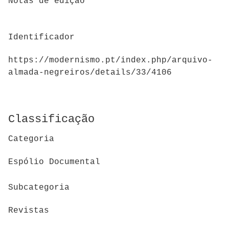
Notas de edição
Identificador
https://modernismo.pt/index.php/arquivo-
almada-negreiros/details/33/4106
Classificação
Categoria
Espólio Documental
Subcategoria
Revistas