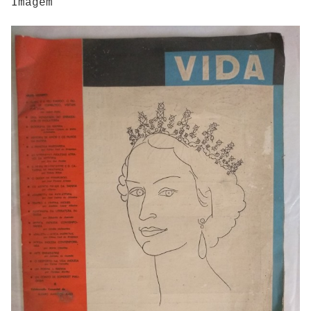
Imagem