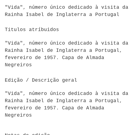
"Vida", número único dedicado à visita da
Rainha Isabel de Inglaterra a Portugal
Titulos atríbuidos
"Vida", número único dedicado à visita da
Rainha Isabel de Inglaterra a Portugal,
fevereiro de 1957. Capa de Almada
Negreiros
Edição / Descrição geral
"Vida", número único dedicado à visita da
Rainha Isabel de Inglaterra a Portugal,
fevereiro de 1957. Capa de Almada
Negreiros