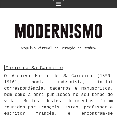
Arquivo virtual da Geração de
Orpheu
Mário de Sá-Carneiro
O Arquivo Mário de Sá-Carneiro (1890-
1916), poeta modernista, inclui
correspondência, cadernos e manuscritos,
bem como a obra publicada no seu tempo de
vida. Muitos destes documentos foram
reunidos por François Castex, professor e
escritor francês, e encontram-se