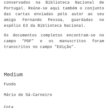
conservados na Biblioteca Nacional de
Portugal. Reúne-se aqui também o conjunto
das cartas enviadas pelo autor ao seu
amigo Fernando Pessoa, guardadas no
espólio E3 da Biblioteca Nacional.
Os documentos completos encontram-se no
campo “PDF” e os manuscritos foram
transcritos no campo “Edição”.
Medium
Fundo
Mário de Sá-Carneiro
Cota