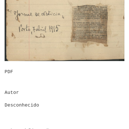
PDF
Autor
Desconhecido