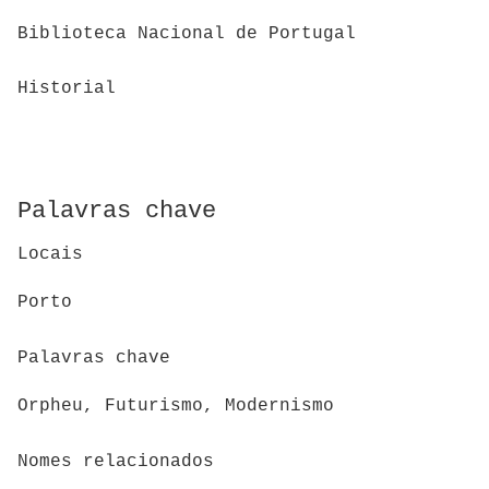
Biblioteca Nacional de Portugal
Historial
Palavras chave
Locais
Porto
Palavras chave
Orpheu, Futurismo, Modernismo
Nomes relacionados