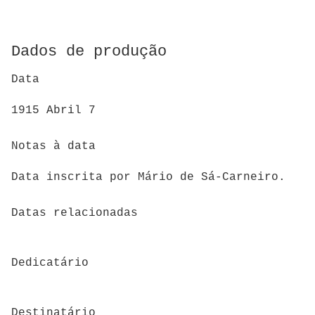
Dados de produção
Data
1915 Abril 7
Notas à data
Data inscrita por Mário de Sá-Carneiro.
Datas relacionadas
Dedicatário
Destinatário