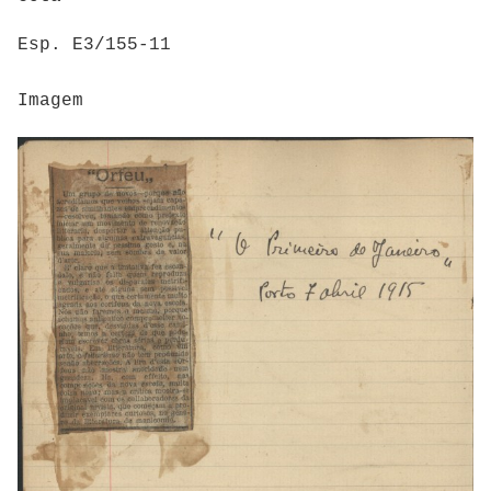
Esp. E3/155-11
Imagem