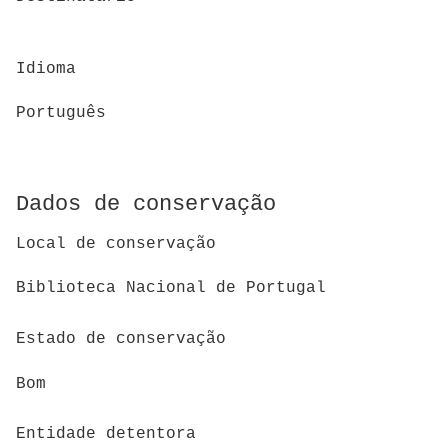
Idioma
Português
Dados de conservação
Local de conservação
Biblioteca Nacional de Portugal
Estado de conservação
Bom
Entidade detentora