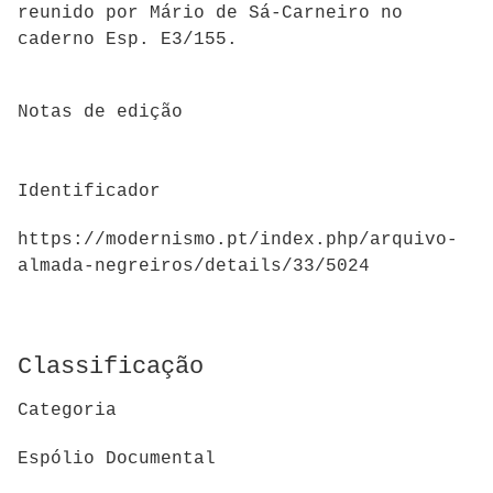
reunido por Mário de Sá-Carneiro no
caderno Esp. E3/155.
Notas de edição
Identificador
https://modernismo.pt/index.php/arquivo-
almada-negreiros/details/33/5024
Classificação
Categoria
Espólio Documental