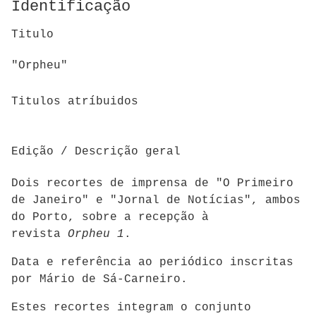
Identificação
Titulo
"Orpheu"
Titulos atríbuidos
Edição / Descrição geral
Dois recortes de imprensa de "O Primeiro
de Janeiro" e "Jornal de Notícias", ambos
do Porto, sobre a recepção à
revista
Orpheu 1
.
Data e referência ao periódico inscritas
por Mário de Sá-Carneiro.
Estes recortes integram o conjunto