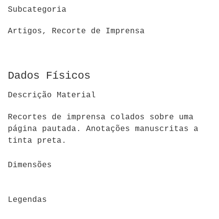
Subcategoria
Artigos, Recorte de Imprensa
Dados Físicos
Descrição Material
Recortes de imprensa colados sobre uma
página pautada. Anotações manuscritas a
tinta preta.
Dimensões
Legendas