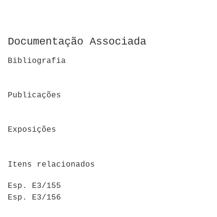
Documentação Associada
Bibliografia
Publicações
Exposições
Itens relacionados
Esp. E3/155
Esp. E3/156