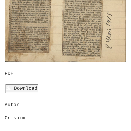
PDF
Download
Autor
Crispim