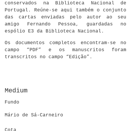
conservados na Biblioteca Nacional de
Portugal. Reúne-se aqui também o conjunto
das cartas enviadas pelo autor ao seu
amigo Fernando Pessoa, guardadas no
espólio E3 da Biblioteca Nacional.
Os documentos completos encontram-se no
campo “PDF” e os manuscritos foram
transcritos no campo “Edição”.
Medium
Fundo
Mário de Sá-Carneiro
Cota