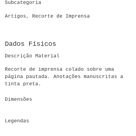
Subcategoria
Artigos, Recorte de Imprensa
Dados Físicos
Descrição Material
Recorte de imprensa colado sobre uma
página pautada. Anotações manuscritas a
tinta preta.
Dimensões
Legendas