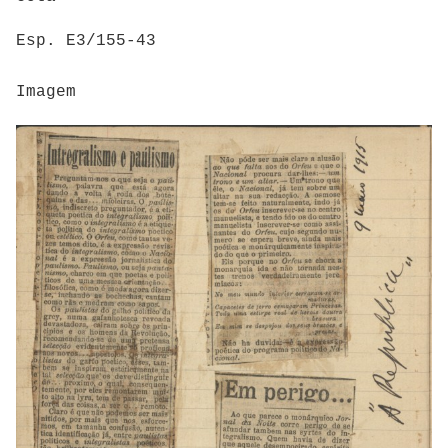
Esp. E3/155-43
Imagem