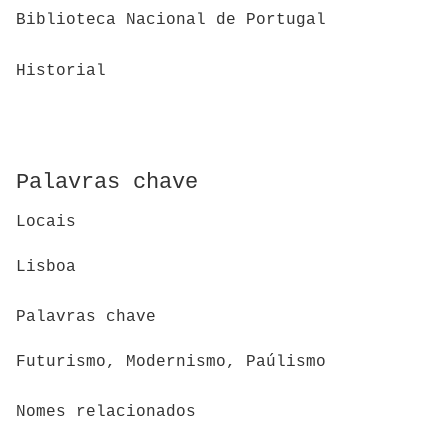
Biblioteca Nacional de Portugal
Historial
Palavras chave
Locais
Lisboa
Palavras chave
Futurismo, Modernismo, Paúlismo
Nomes relacionados