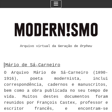
Arquivo virtual da Geração de
Orpheu
Mário de Sá-Carneiro
O Arquivo Mário de Sá-Carneiro (1890-
1916), poeta modernista, inclui
correspondência, cadernos e manuscritos,
bem como a obra publicada no seu tempo de
vida. Muitos destes documentos foram
reunidos por François Castex, professor e
escritor francês, e encontram-se