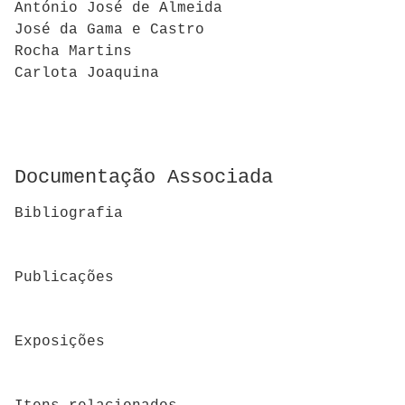
António José de Almeida
José da Gama e Castro
Rocha Martins
Carlota Joaquina
Documentação Associada
Bibliografia
Publicações
Exposições