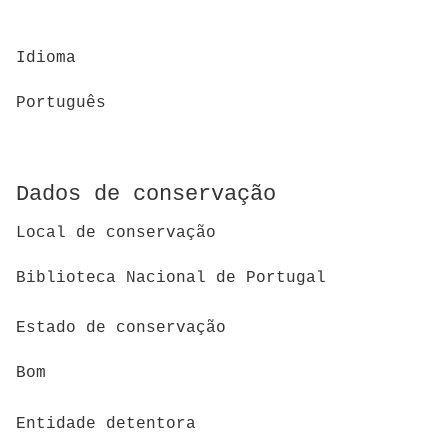
Idioma
Português
Dados de conservação
Local de conservação
Biblioteca Nacional de Portugal
Estado de conservação
Bom
Entidade detentora