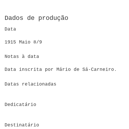
Dados de produção
Data
1915 Maio 8/9
Notas à data
Data inscrita por Mário de Sá-Carneiro.
Datas relacionadas
Dedicatário
Destinatário