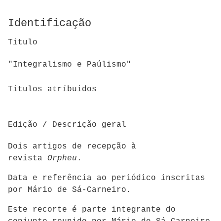
Identificação
Titulo
"Integralismo e Paúlismo"
Titulos atríbuidos
Edição / Descrição geral
Dois artigos de recepção à
revista
Orpheu
.
Data e referência ao periódico inscritas
por Mário de Sá-Carneiro.
Este recorte é parte integrante do