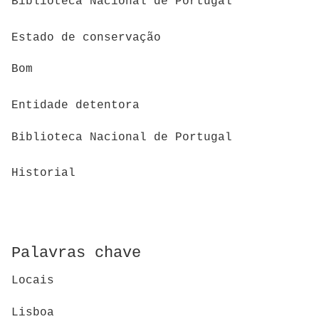
Biblioteca Nacional de Portugal
Estado de conservação
Bom
Entidade detentora
Biblioteca Nacional de Portugal
Historial
Palavras chave
Locais
Lisboa