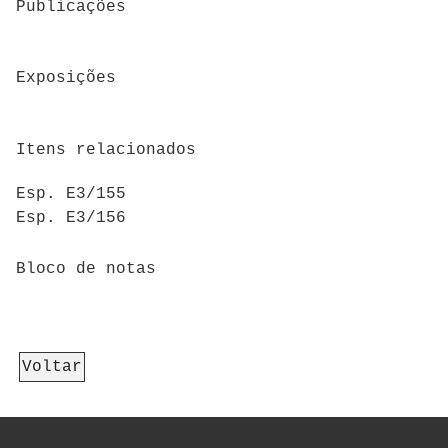
Publicações
Exposições
Itens relacionados
Esp. E3/155
Esp. E3/156
Bloco de notas
Voltar