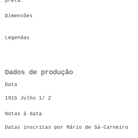
preta.
Dimensões
Legendas
Dados de produção
Data
1915 Julho 1/ 2
Notas à data
Datas inscritas por Mário de Sá-Carneiro