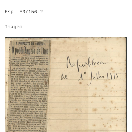
Esp. E3/156-2
Imagem