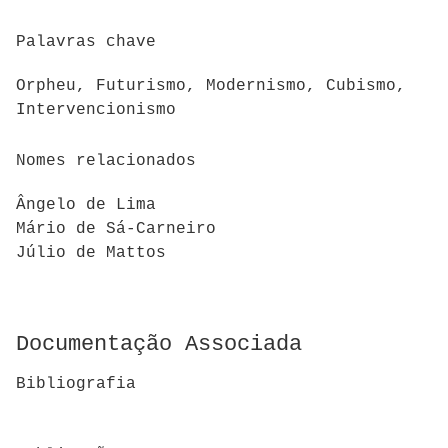
Palavras chave
Orpheu, Futurismo, Modernismo, Cubismo,
Intervencionismo
Nomes relacionados
Ângelo de Lima
Mário de Sá-Carneiro
Júlio de Mattos
Documentação Associada
Bibliografia