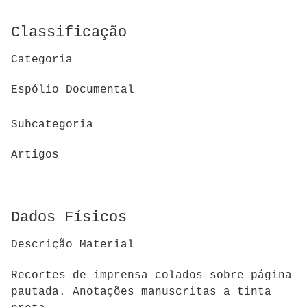
Classificação
Categoria
Espólio Documental
Subcategoria
Artigos
Dados Físicos
Descrição Material
Recortes de imprensa colados sobre página
pautada. Anotações manuscritas a tinta