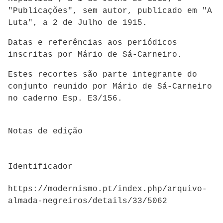
"Publicações", sem autor, publicado em "A
Luta", a 2 de Julho de 1915.
Datas e referências aos periódicos
inscritas por Mário de Sá-Carneiro.
Estes recortes são parte integrante do
conjunto reunido por Mário de Sá-Carneiro
no caderno Esp. E3/156.
Notas de edição
Identificador
https://modernismo.pt/index.php/arquivo-
almada-negreiros/details/33/5062