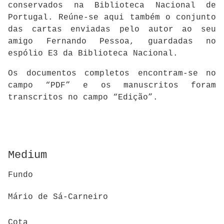
conservados na Biblioteca Nacional de
Portugal. Reúne-se aqui também o conjunto
das cartas enviadas pelo autor ao seu
amigo Fernando Pessoa, guardadas no
espólio E3 da Biblioteca Nacional.
Os documentos completos encontram-se no
campo “PDF” e os manuscritos foram
transcritos no campo “Edição”.
Medium
Fundo
Mário de Sá-Carneiro
Cota