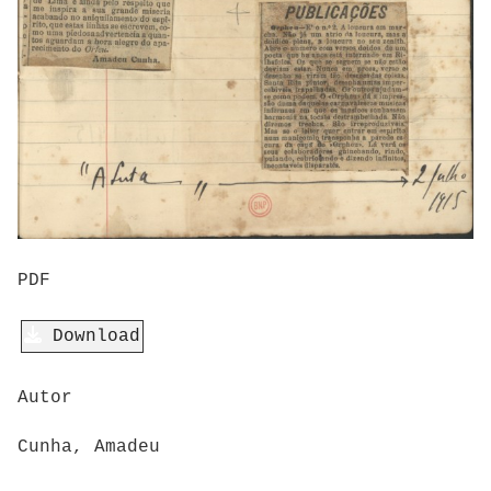
PDF
Download
Autor
Cunha, Amadeu