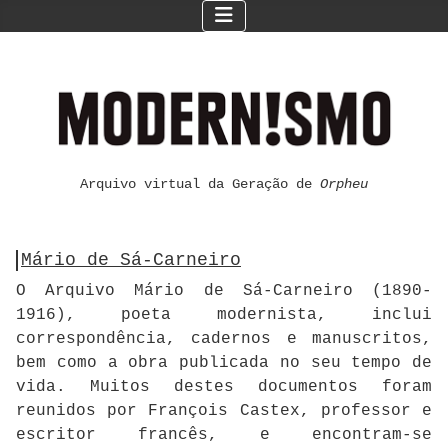
Arquivo virtual da Geração de
Orpheu
Mário de Sá-Carneiro
O Arquivo Mário de Sá-Carneiro (1890-
1916), poeta modernista, inclui
correspondência, cadernos e manuscritos,
bem como a obra publicada no seu tempo de
vida. Muitos destes documentos foram
reunidos por François Castex, professor e
escritor francês, e encontram-se