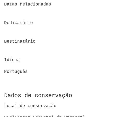
Datas relacionadas
Dedicatário
Destinatário
Idioma
Português
Dados de conservação
Local de conservação