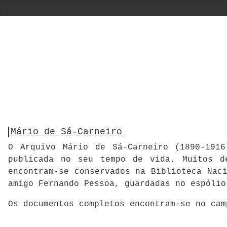
Mário de Sá-Carneiro
O Arquivo Mário de Sá-Carneiro (1890-1916
publicada no seu tempo de vida. Muitos d
encontram-se conservados na Biblioteca Nac
amigo Fernando Pessoa, guardadas no espólio
Os documentos completos encontram-se no ca