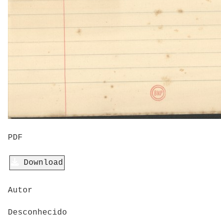
PDF
Download
Autor
Desconhecido