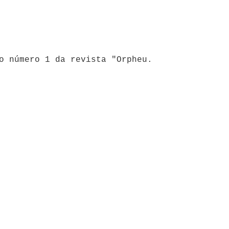
o número 1 da revista "Orpheu.