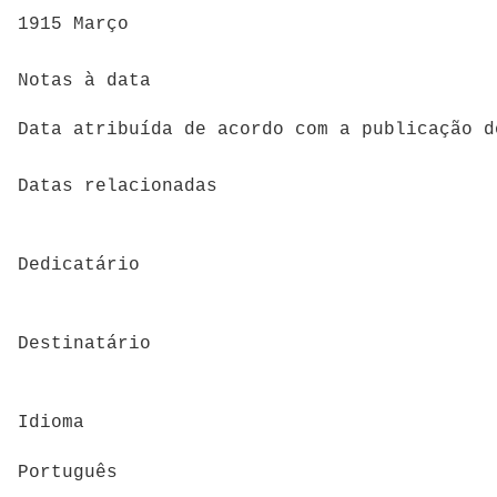
1915 Março
Notas à data
Data atribuída de acordo com a publicação d
Datas relacionadas
Dedicatário
Destinatário
Idioma
Português