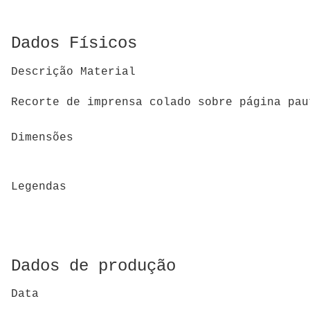
Dados Físicos
Descrição Material
Recorte de imprensa colado sobre página pa
Dimensões
Legendas
Dados de produção
Data