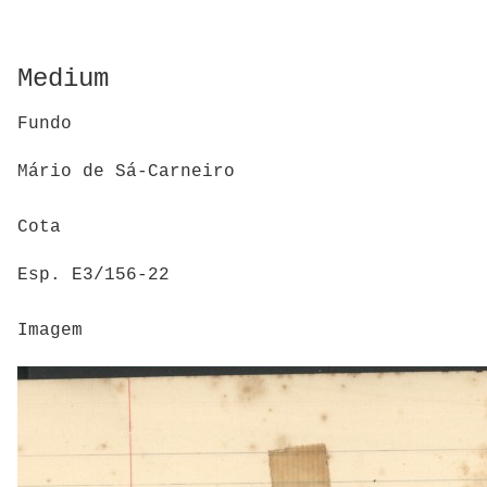
Medium
Fundo
Mário de Sá-Carneiro
Cota
Esp. E3/156-22
Imagem