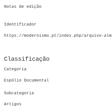
Notas de edição
Identificador
https://modernismo.pt/index.php/arquivo-alm
Classificação
Categoria
Espólio Documental
Subcategoria
Artigos