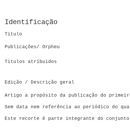
Identificação
Titulo
Publicações/ Orpheu
Titulos atríbuidos
Edição / Descrição geral
Artigo a propósito da publicação do primei
Sem data nem referência ao periódico do qua
Este recorte é parte integrante do conjunto