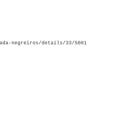
ada-negreiros/details/33/5081