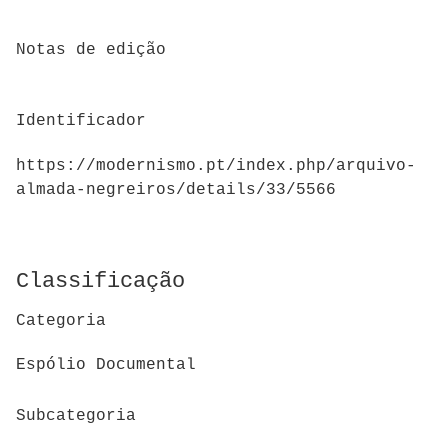
Notas de edição
Identificador
https://modernismo.pt/index.php/arquivo-
almada-negreiros/details/33/5566
Classificação
Categoria
Espólio Documental
Subcategoria