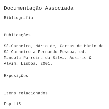
Documentação Associada
Bibliografia
Publicações
Sá-Carneiro, Mário de, Cartas de Mário de
Sá-Carneiro a Fernando Pessoa, ed.
Manuela Parreira da Silva, Assírio &
Alvim, Lisboa, 2001.
Exposições
Itens relacionados
Esp.115