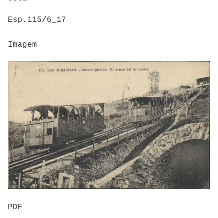
Esp.115/6_17
Imagem
PDF