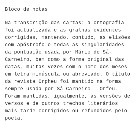
Bloco de notas
Na transcrição das cartas: a ortografia
foi actualizada e as gralhas evidentes
corrigidas, mantendo, contudo, as elisões
com apóstrofo e todas as singularidades
da pontuação usada por Mário de Sá-
Carneiro, bem como a forma original das
datas, muitas vezes com o nome dos meses
em letra minúscula ou abreviado. O título
da revista Orpheu foi mantido na forma
sempre usada por Sá-Carneiro – Orfeu.
Foram mantidas, igualmente, as versões de
versos e de outros trechos literários
mais tarde corrigidos ou refundidos pelo
poeta.