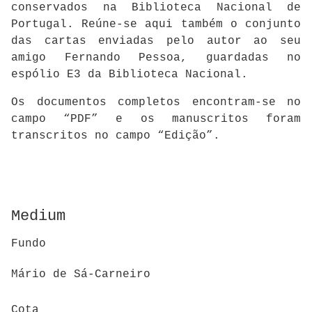
conservados na Biblioteca Nacional de
Portugal. Reúne-se aqui também o conjunto
das cartas enviadas pelo autor ao seu
amigo Fernando Pessoa, guardadas no
espólio E3 da Biblioteca Nacional.
Os documentos completos encontram-se no
campo “PDF” e os manuscritos foram
transcritos no campo “Edição”.
Medium
Fundo
Mário de Sá-Carneiro
Cota