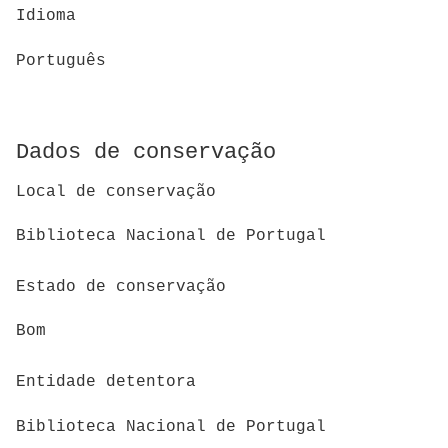
Idioma
Português
Dados de conservação
Local de conservação
Biblioteca Nacional de Portugal
Estado de conservação
Bom
Entidade detentora
Biblioteca Nacional de Portugal