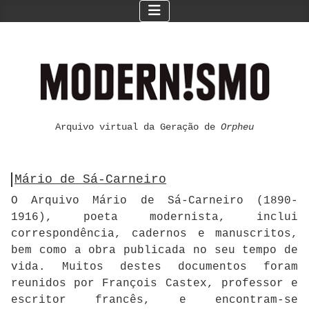
Arquivo virtual da Geração de
Orpheu
Mário de Sá-Carneiro
O Arquivo Mário de Sá-Carneiro (1890-
1916), poeta modernista, inclui
correspondência, cadernos e manuscritos,
bem como a obra publicada no seu tempo de
vida. Muitos destes documentos foram
reunidos por François Castex, professor e
escritor francês, e encontram-se