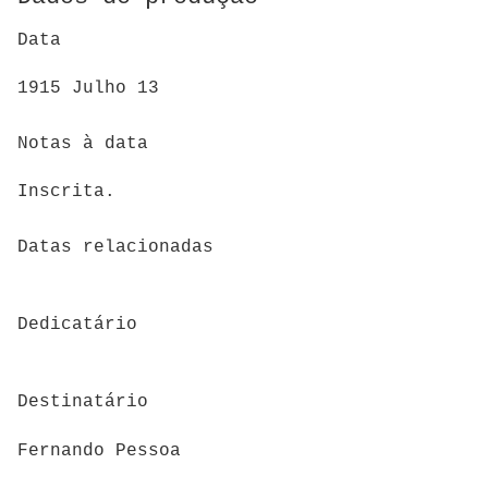
Data
1915 Julho 13
Notas à data
Inscrita.
Datas relacionadas
Dedicatário
Destinatário
Fernando Pessoa