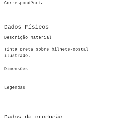
Correspondência
Dados Físicos
Descrição Material
Tinta preta sobre bilhete-postal
ilustrado.
Dimensões
Legendas
Dados de produção