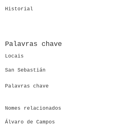
Historial
Palavras chave
Locais
San Sebastián
Palavras chave
Nomes relacionados
Álvaro de Campos