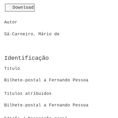
Download
Autor
Sá-Carneiro, Mário de
Identificação
Titulo
Bilhete-postal a Fernando Pessoa
Titulos atríbuidos
Bilhete-postal a Fernando Pessoa