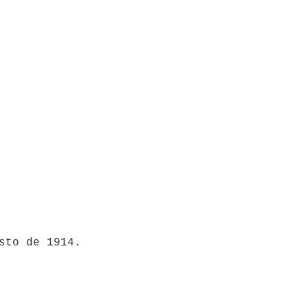
osto de 1914.