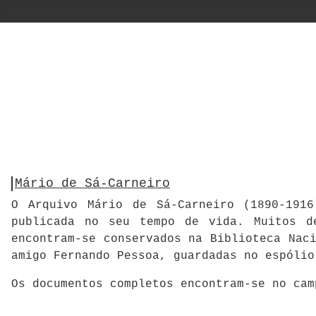
Mário de Sá-Carneiro
O Arquivo Mário de Sá-Carneiro (1890-1916
publicada no seu tempo de vida. Muitos d
encontram-se conservados na Biblioteca Nac
amigo Fernando Pessoa, guardadas no espólio
Os documentos completos encontram-se no ca