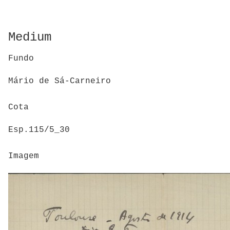
Medium
Fundo
Mário de Sá-Carneiro
Cota
Esp.115/5_30
Imagem