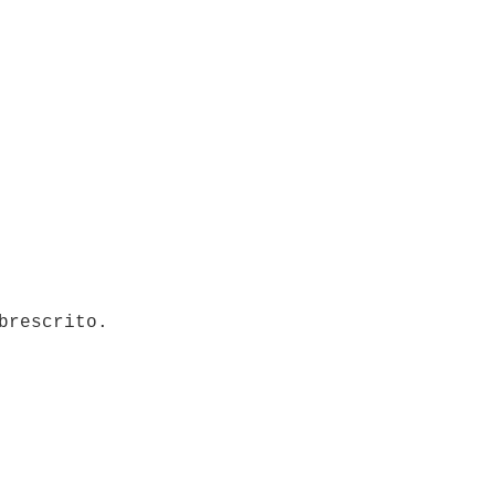
brescrito.