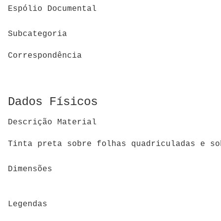
Espólio Documental
Subcategoria
Correspondência
Dados Físicos
Descrição Material
Tinta preta sobre folhas quadriculadas e so
Dimensões
Legendas