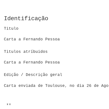
Identificação
Titulo
Carta a Fernando Pessoa
Titulos atríbuidos
Carta a Fernando Pessoa
Edição / Descrição geral
Carta enviada de Toulouse, no dia 26 de Ag
**