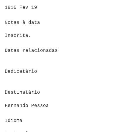
1916 Fev 19
Notas à data
Inscrita.
Datas relacionadas
Dedicatário
Destinatário
Fernando Pessoa
Idioma