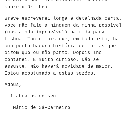
Recebi a sua interessantíssima carta
sobre o Dr. Leal.
Breve escreverei longa e detalhada carta.
Você não fale a ninguém da minha possível
(mas ainda improvável) partida para
Lisboa. Tanto mais que, em tudo isto, há
uma perturbadora história de cartas que
dizem que eu não parto. Depois lhe
contarei. É muito curioso. Não se
assuste. Não haverá novidade de maior.
Estou acostumado a estas sezões.
Adeus,
mil abraços do seu
Mário de Sá-Carneiro