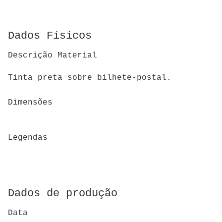
Dados Físicos
Descrição Material
Tinta preta sobre bilhete-postal.
Dimensões
Legendas
Dados de produção
Data