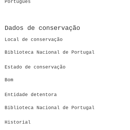
Português
Dados de conservação
Local de conservação
Biblioteca Nacional de Portugal
Estado de conservação
Bom
Entidade detentora
Biblioteca Nacional de Portugal
Historial