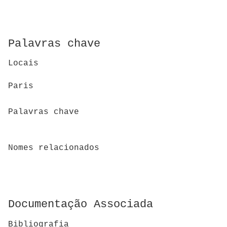
Palavras chave
Locais
Paris
Palavras chave
Nomes relacionados
Documentação Associada
Bibliografia