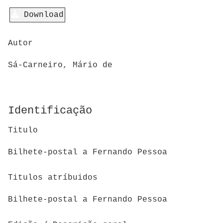
Download
Autor
Sá-Carneiro, Mário de
Identificação
Titulo
Bilhete-postal a Fernando Pessoa
Titulos atríbuidos
Bilhete-postal a Fernando Pessoa