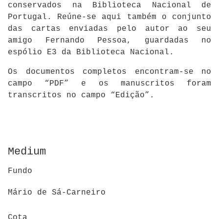
conservados na Biblioteca Nacional de
Portugal. Reúne-se aqui também o conjunto
das cartas enviadas pelo autor ao seu
amigo Fernando Pessoa, guardadas no
espólio E3 da Biblioteca Nacional.
Os documentos completos encontram-se no
campo “PDF” e os manuscritos foram
transcritos no campo “Edição”.
Medium
Fundo
Mário de Sá-Carneiro
Cota