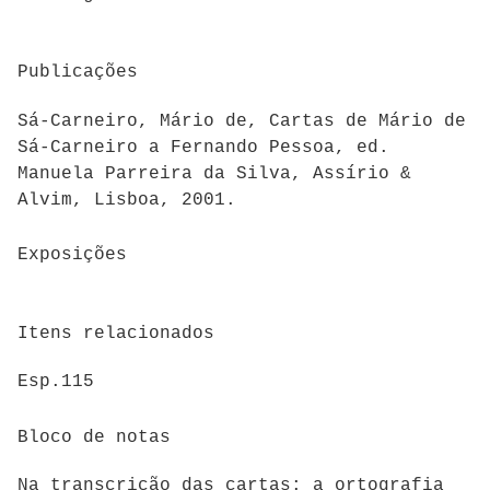
Publicações
Sá-Carneiro, Mário de, Cartas de Mário de
Sá-Carneiro a Fernando Pessoa, ed.
Manuela Parreira da Silva, Assírio &
Alvim, Lisboa, 2001.
Exposições
Itens relacionados
Esp.115
Bloco de notas
Na transcrição das cartas: a ortografia