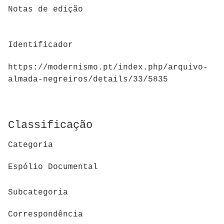
Notas de edição
Identificador
https://modernismo.pt/index.php/arquivo-
almada-negreiros/details/33/5835
Classificação
Categoria
Espólio Documental
Subcategoria
Correspondência