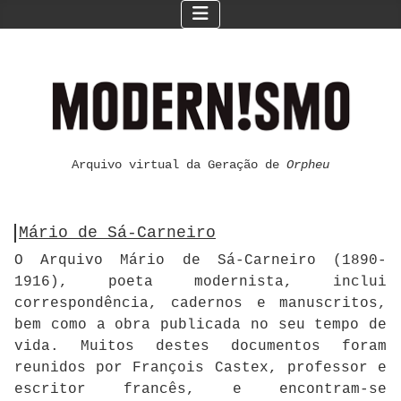
Arquivo virtual da Geração de
Orpheu
Mário de Sá-Carneiro
O Arquivo Mário de Sá-Carneiro (1890-
1916), poeta modernista, inclui
correspondência, cadernos e manuscritos,
bem como a obra publicada no seu tempo de
vida. Muitos destes documentos foram
reunidos por François Castex, professor e
escritor francês, e encontram-se