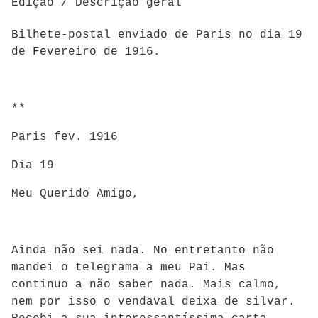
Edição / Descrição geral
Bilhete-postal enviado de Paris no dia 19
de Fevereiro de 1916.
**
Paris fev. 1916
Dia 19
Meu Querido Amigo,
Ainda não sei nada. No entretanto não
mandei o telegrama a meu Pai. Mas
continuo a não saber nada. Mais calmo,
nem por isso o vendaval deixa de silvar.