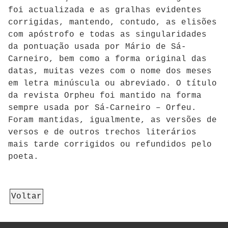
foi actualizada e as gralhas evidentes
corrigidas, mantendo, contudo, as elisões
com apóstrofo e todas as singularidades
da pontuação usada por Mário de Sá-
Carneiro, bem como a forma original das
datas, muitas vezes com o nome dos meses
em letra minúscula ou abreviado. O título
da revista Orpheu foi mantido na forma
sempre usada por Sá-Carneiro – Orfeu.
Foram mantidas, igualmente, as versões de
versos e de outros trechos literários
mais tarde corrigidos ou refundidos pelo
poeta.
Voltar