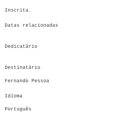
Inscrita.
Datas relacionadas
Dedicatário
Destinatário
Fernando Pessoa
Idioma
Português