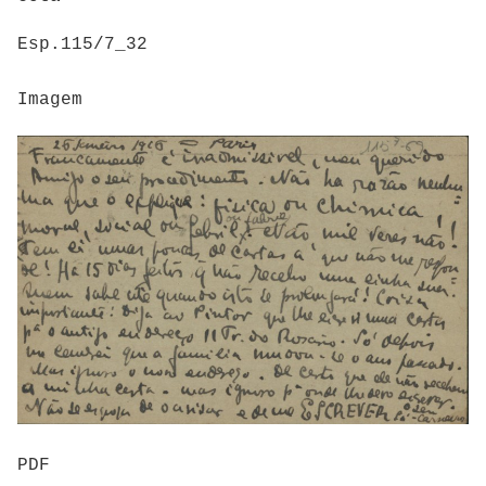
Esp.115/7_32
Imagem
PDF