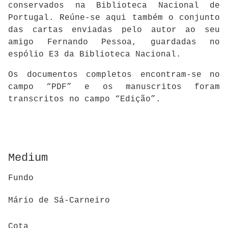
conservados na Biblioteca Nacional de
Portugal. Reúne-se aqui também o conjunto
das cartas enviadas pelo autor ao seu
amigo Fernando Pessoa, guardadas no
espólio E3 da Biblioteca Nacional.
Os documentos completos encontram-se no
campo “PDF” e os manuscritos foram
transcritos no campo “Edição”.
Medium
Fundo
Mário de Sá-Carneiro
Cota