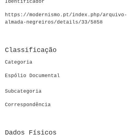
Identificador
https://modernismo.pt/index.php/arquivo-
almada-negreiros/details/33/5858
Classificação
Categoria
Espólio Documental
Subcategoria
Correspondência
Dados Físicos