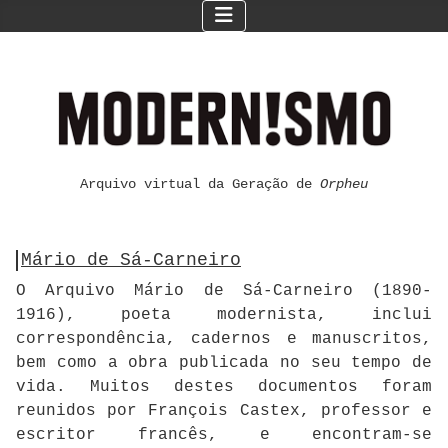
Arquivo virtual da Geração de
Orpheu
Mário de Sá-Carneiro
O Arquivo Mário de Sá-Carneiro (1890-
1916), poeta modernista, inclui
correspondência, cadernos e manuscritos,
bem como a obra publicada no seu tempo de
vida. Muitos destes documentos foram
reunidos por François Castex, professor e
escritor francês, e encontram-se