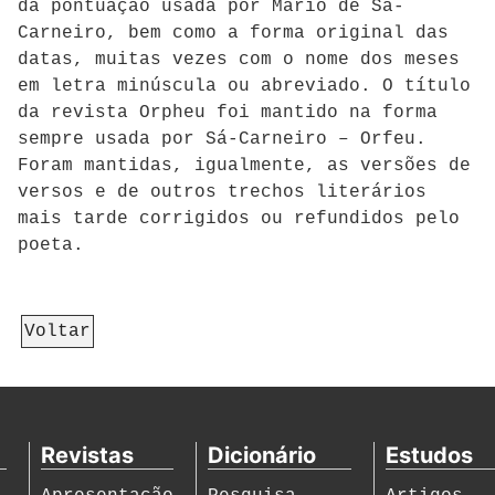
da pontuação usada por Mário de Sá-
Carneiro, bem como a forma original das
datas, muitas vezes com o nome dos meses
em letra minúscula ou abreviado. O título
da revista Orpheu foi mantido na forma
sempre usada por Sá-Carneiro – Orfeu.
Foram mantidas, igualmente, as versões de
versos e de outros trechos literários
mais tarde corrigidos ou refundidos pelo
poeta.
Voltar
Revistas
Dicionário
Estudos