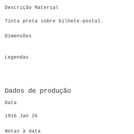
Descrição Material
Tinta preta sobre bilhete-postal.
Dimensões
Legendas
Dados de produção
Data
1916 Jan 26
Notas à data