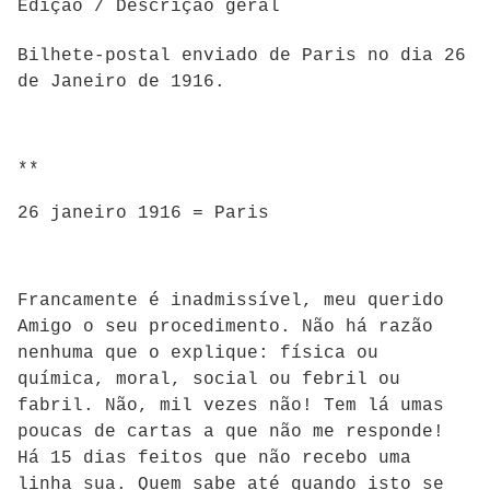
Edição / Descrição geral
Bilhete-postal enviado de Paris no dia 26
de Janeiro de 1916.
**
26 janeiro 1916 = Paris
Francamente é inadmissível, meu querido
Amigo o seu procedimento. Não há razão
nenhuma que o explique: física ou
química, moral, social ou febril ou
fabril. Não, mil vezes não! Tem lá umas
poucas de cartas a que não me responde!
Há 15 dias feitos que não recebo uma
linha sua. Quem sabe até quando isto se