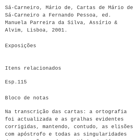
Sá-Carneiro, Mário de, Cartas de Mário de
Sá-Carneiro a Fernando Pessoa, ed.
Manuela Parreira da Silva, Assírio &
Alvim, Lisboa, 2001.
Exposições
Itens relacionados
Esp.115
Bloco de notas
Na transcrição das cartas: a ortografia
foi actualizada e as gralhas evidentes
corrigidas, mantendo, contudo, as elisões
com apóstrofo e todas as singularidades