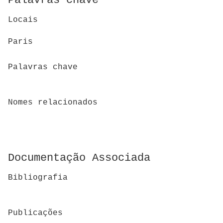
Palavras chave
Locais
Paris
Palavras chave
Nomes relacionados
Documentação Associada
Bibliografia
Publicações