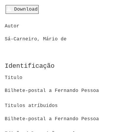
Download
Autor
Sá-Carneiro, Mário de
Identificação
Titulo
Bilhete-postal a Fernando Pessoa
Titulos atríbuidos
Bilhete-postal a Fernando Pessoa