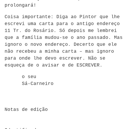
prolongará!
Coisa importante: Diga ao Pintor que lhe
escrevi uma carta para o antigo endereço
11 Tr. do Rosário. Só depois me lembrei
que a família mudou-se o ano passado. Mas
ignoro o novo endereço. Decerto que ele
não recebeu a minha carta – mas ignoro
para onde lhe devo escrever. Não se
esqueça de o avisar e de ESCREVER.
o seu
Sá-Carneiro
Notas de edição