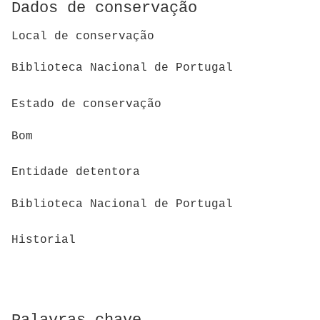
Dados de conservação
Local de conservação
Biblioteca Nacional de Portugal
Estado de conservação
Bom
Entidade detentora
Biblioteca Nacional de Portugal
Historial