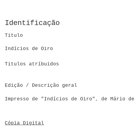
Identificação
Titulo
Indícios de Oiro
Titulos atríbuidos
Edição / Descrição geral
Impresso de "Indícios de Oiro", de Mário de
Cópia Digital