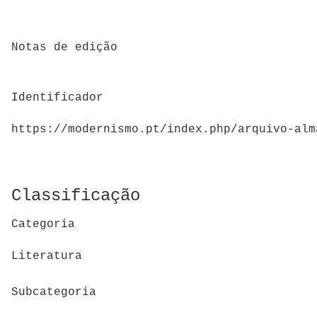
Notas de edição
Identificador
https://modernismo.pt/index.php/arquivo-alm
Classificação
Categoria
Literatura
Subcategoria