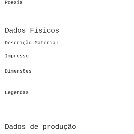
Poesia
Dados Físicos
Descrição Material
Impresso.
Dimensões
Legendas
Dados de produção