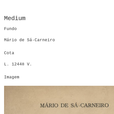
Medium
Fundo
Mário de Sá-Carneiro
Cota
L. 12448 V.
Imagem