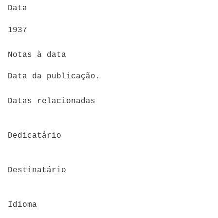
Data
1937
Notas à data
Data da publicação.
Datas relacionadas
Dedicatário
Destinatário
Idioma