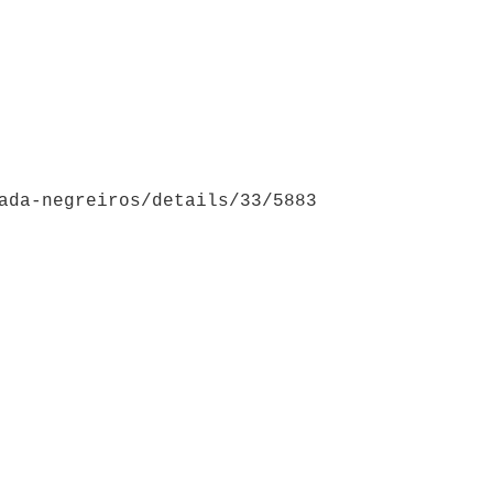
ada-negreiros/details/33/5883