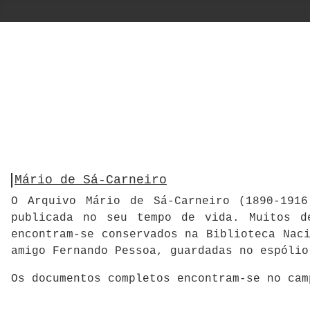
Mário de Sá-Carneiro
O Arquivo Mário de Sá-Carneiro (1890-1916
publicada no seu tempo de vida. Muitos d
encontram-se conservados na Biblioteca Nac
amigo Fernando Pessoa, guardadas no espólio
Os documentos completos encontram-se no ca