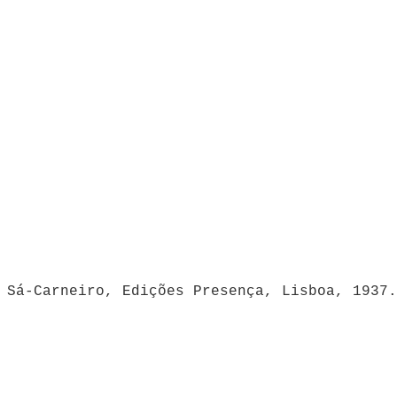
 Sá-Carneiro, Edições Presença, Lisboa, 1937.