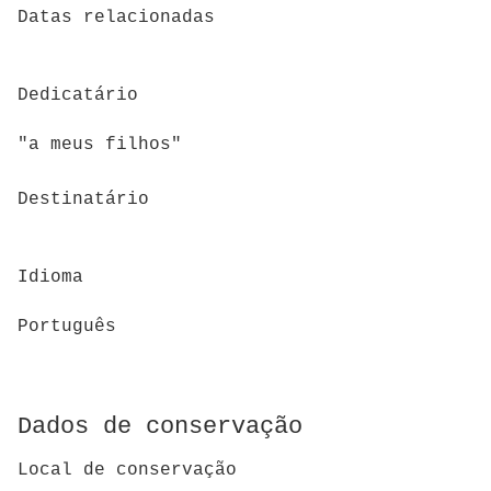
Datas relacionadas
Dedicatário
"a meus filhos"
Destinatário
Idioma
Português
Dados de conservação
Local de conservação