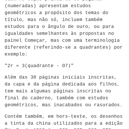
(numeradas) apresentam estudos
geométricos a propósito dos temas do
título, mas não só, incluem também
estudos para o ângulo de ouro, ou para
igualdades semelhantes às propostas no
painel Começar, mas com uma terminologia
diferente (referindo-se a quadrantes) por
exemplo:
"2r = 3(quadrante - O7)"
Além das 30 páginas iniciais inscritas,
da capa e da página dedicada aos filhos,
tem mais algumas páginas inscritas no
final do caderno, também com estudos
geométricos, mas inacabados ou rasurados.
Contém também, em hors-texte, os desenhos
a tinta da china utilizados para a edição