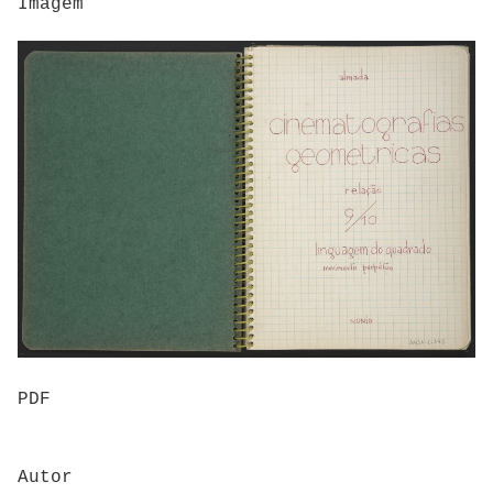
Imagem
PDF
Autor