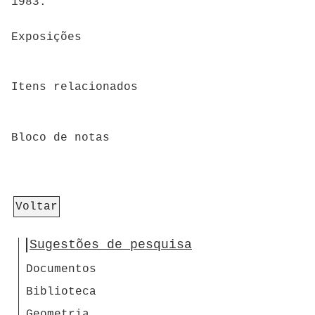
1983.
Exposições
Itens relacionados
Bloco de notas
Voltar
Sugestões de pesquisa
Documentos
Biblioteca
Geometria