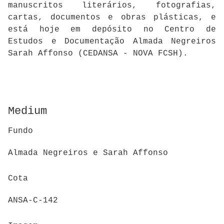
manuscritos literários, fotografias,
cartas, documentos e obras plásticas, e
está hoje em depósito no Centro de
Estudos e Documentação Almada Negreiros
Sarah Affonso (CEDANSA - NOVA FCSH).
Medium
Fundo
Almada Negreiros e Sarah Affonso
Cota
ANSA-C-142