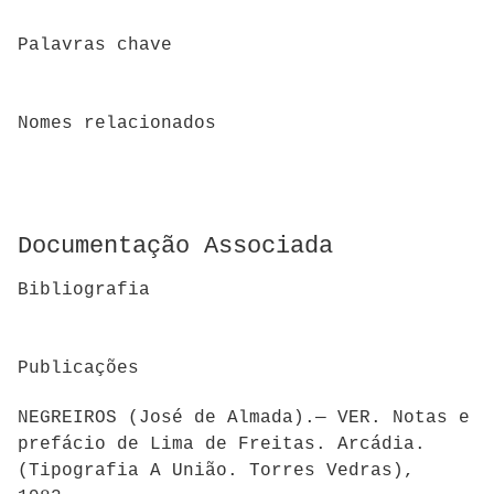
Palavras chave
Nomes relacionados
Documentação Associada
Bibliografia
Publicações
NEGREIROS (José de Almada).— VER. Notas e
prefácio de Lima de Freitas. Arcádia.
(Tipografia A União. Torres Vedras),