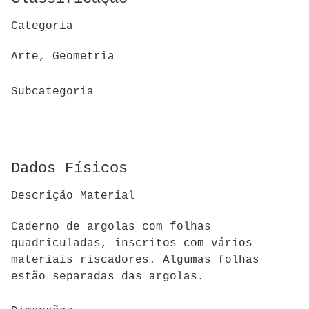
Categoria
Arte, Geometria
Subcategoria
Dados Físicos
Descrição Material
Caderno de argolas com folhas
quadriculadas, inscritos com vários
materiais riscadores. Algumas folhas
estão separadas das argolas.