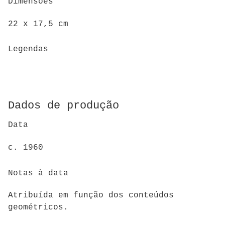
Dimensões
22 x 17,5 cm
Legendas
Dados de produção
Data
c. 1960
Notas à data
Atribuída em função dos conteúdos
geométricos.