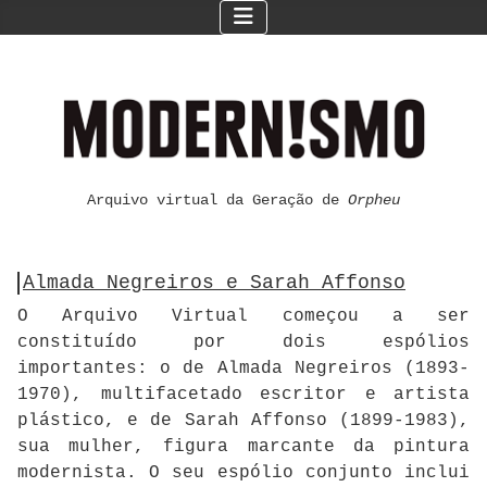
Arquivo virtual da Geração de
Orpheu
Almada Negreiros e Sarah Affonso
O Arquivo Virtual começou a ser
constituído por dois espólios
importantes: o de Almada Negreiros (1893-
1970), multifacetado escritor e artista
plástico, e de Sarah Affonso (1899-1983),
sua mulher, figura marcante da pintura
modernista. O seu espólio conjunto inclui