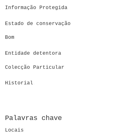
Informação Protegida
Estado de conservação
Bom
Entidade detentora
Colecção Particular
Historial
Palavras chave
Locais