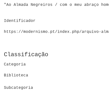
"Ao Almada Negreiros / com o meu abraço hom
Identificador
https://modernismo.pt/index.php/arquivo-alm
Classificação
Categoria
Biblioteca
Subcategoria