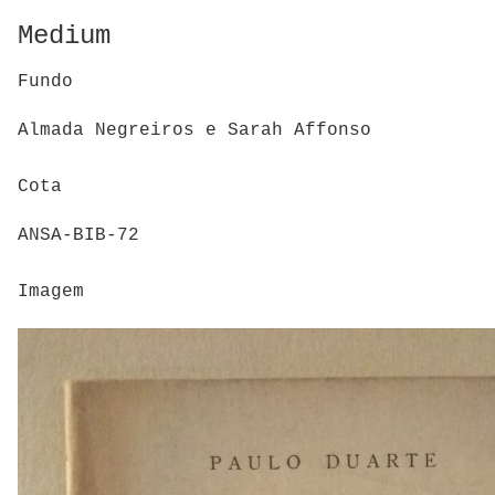
Medium
Fundo
Almada Negreiros e Sarah Affonso
Cota
ANSA-BIB-72
Imagem