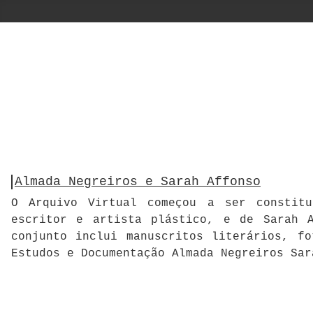
Almada Negreiros e Sarah Affonso
O Arquivo Virtual começou a ser constitu
escritor e artista plástico, e de Sarah A
conjunto inclui manuscritos literários, f
Estudos e Documentação Almada Negreiros Sar