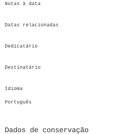
Notas à data
Datas relacionadas
Dedicatário
Destinatário
Idioma
Português
Dados de conservação