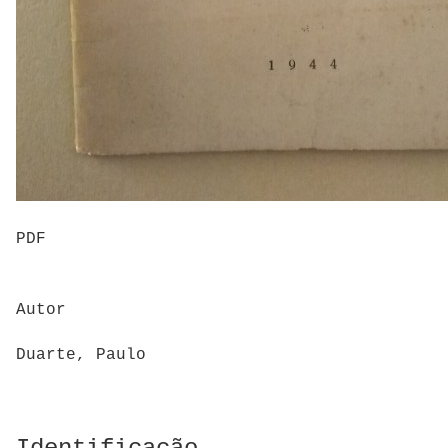
PDF
Autor
Duarte, Paulo