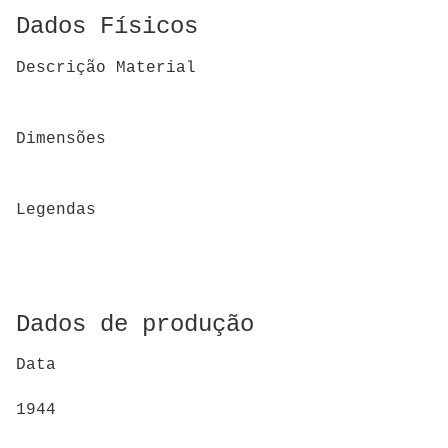
Dados Físicos
Descrição Material
Dimensões
Legendas
Dados de produção
Data
1944