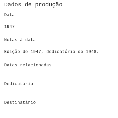
Dados de produção
Data
1947
Notas à data
Edição de 1947, dedicatória de 1948.
Datas relacionadas
Dedicatário
Destinatário