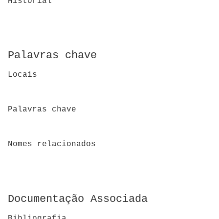
Historial
Palavras chave
Locais
Palavras chave
Nomes relacionados
Documentação Associada
Bibliografia