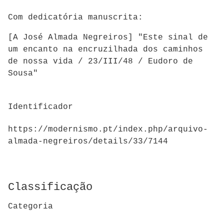
Com dedicatória manuscrita:
[A José Almada Negreiros] "Este sinal de
um encanto na encruzilhada dos caminhos
de nossa vida / 23/III/48 / Eudoro de
Sousa"
Identificador
https://modernismo.pt/index.php/arquivo-
almada-negreiros/details/33/7144
Classificação
Categoria