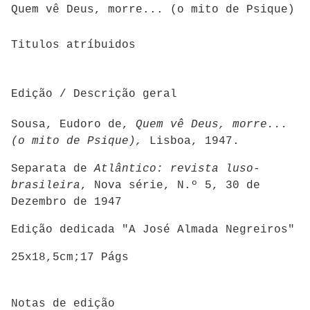
Quem vê Deus, morre... (o mito de Psique)
Titulos atríbuidos
Edição / Descrição geral
Sousa, Eudoro de,
Quem vê Deus, morre...
(o mito de Psique),
Lisboa, 1947.
Separata de
Atlântico: revista luso-
brasileira
, Nova série, N.º 5, 30 de
Dezembro de 1947
Edição dedicada "A José Almada Negreiros"
25x18,5cm;17 Págs
Notas de edição