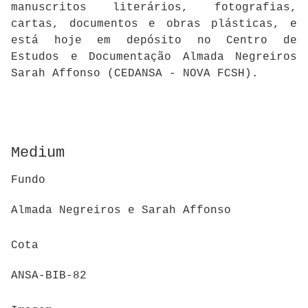
manuscritos literários, fotografias,
cartas, documentos e obras plásticas, e
está hoje em depósito no Centro de
Estudos e Documentação Almada Negreiros
Sarah Affonso (CEDANSA - NOVA FCSH).
Medium
Fundo
Almada Negreiros e Sarah Affonso
Cota
ANSA-BIB-82