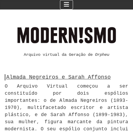
Arquivo virtual da Geração de
Orpheu
Almada Negreiros e Sarah Affonso
O Arquivo Virtual começou a ser
constituído por dois espólios
importantes: o de Almada Negreiros (1893-
1970), multifacetado escritor e artista
plástico, e de Sarah Affonso (1899-1983),
sua mulher, figura marcante da pintura
modernista. O seu espólio conjunto inclui