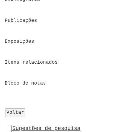
Publicações
Exposições
Itens relacionados
Bloco de notas
Voltar
Sugestões de pesquisa