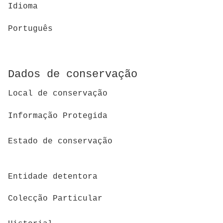
Idioma
Português
Dados de conservação
Local de conservação
Informação Protegida
Estado de conservação
Entidade detentora
Colecção Particular