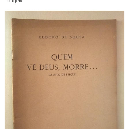
Imagem