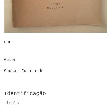
PDF
Autor
Sousa, Eudoro de
Identificação
Titulo