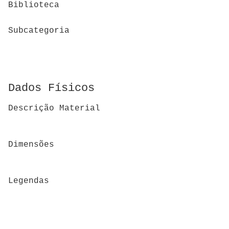
Biblioteca
Subcategoria
Dados Físicos
Descrição Material
Dimensões
Legendas