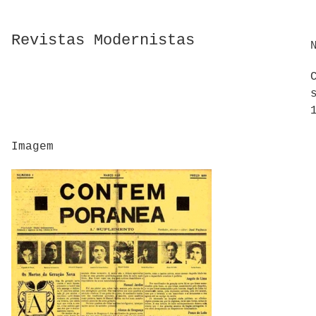
Revistas Modernistas
Imagem