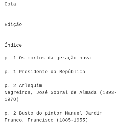
Cota
Edição
Índice
p. 1 Os mortos da geração nova
p. 1 Presidente da República
p. 2 Arlequim
Negreiros, José Sobral de Almada (1893-
1970)
p. 2 Busto do pintor Manuel Jardim
Franco, Francisco (1885-1955)