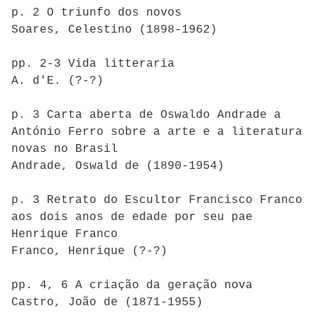
p. 2 O triunfo dos novos
Soares, Celestino (1898-1962)
pp. 2-3 Vida litteraria
A. d'E. (?-?)
p. 3 Carta aberta de Oswaldo Andrade a
António Ferro sobre a arte e a literatura
novas no Brasil
Andrade, Oswald de (1890-1954)
p. 3 Retrato do Escultor Francisco Franco
aos dois anos de edade por seu pae
Henrique Franco
Franco, Henrique (?-?)
pp. 4, 6 A criação da geração nova
Castro, João de (1871-1955)