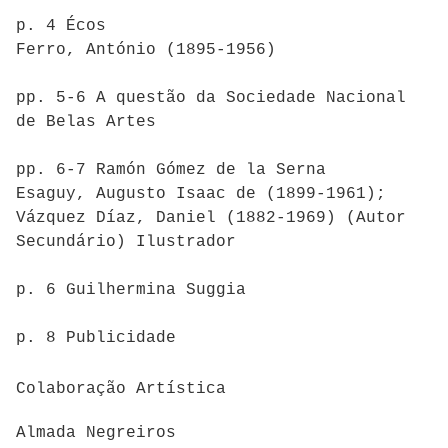
p. 4 Écos
Ferro, António (1895-1956)
pp. 5-6 A questão da Sociedade Nacional
de Belas Artes
pp. 6-7 Ramón Gómez de la Serna
Esaguy, Augusto Isaac de (1899-1961);
Vázquez Díaz, Daniel (1882-1969) (Autor
Secundário) Ilustrador
p. 6 Guilhermina Suggia
p. 8 Publicidade
Colaboração Artística
Almada Negreiros