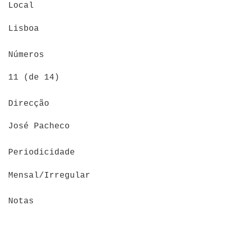
Local
Lisboa
Números
11 (de 14)
Direcção
José Pacheco
Periodicidade
Mensal/Irregular
Notas