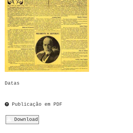
Datas
Publicação em PDF
Download