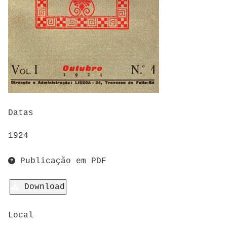
Datas
1924
Publicação em PDF
Download
Local