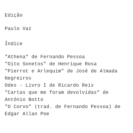
Edição
Paulo Vaz
Índice
"Athena" de Fernando Pessoa
"Oito Sonetos" de Henrique Rosa
"Pierrot e Arlequim" de José de Almada
Negreiros
Odes - Livro I de Ricardo Reis
"Cartas que me foram devolvidas" de
António Botto
"O Corvo" (trad. de Fernando Pessoa) de
Edgar Allan Poe