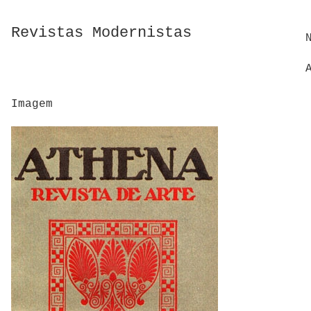
Revistas Modernistas
Imagem