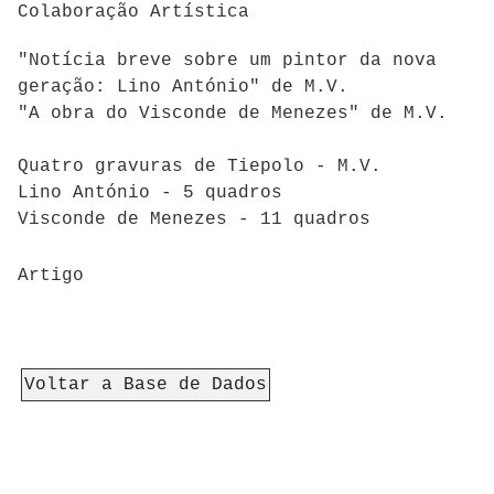
Colaboração Artística
"Notícia breve sobre um pintor da nova
geração: Lino António" de M.V.
"A obra do Visconde de Menezes" de M.V.
Quatro gravuras de Tiepolo - M.V.
Lino António - 5 quadros
Visconde de Menezes - 11 quadros
Artigo
Voltar a Base de Dados