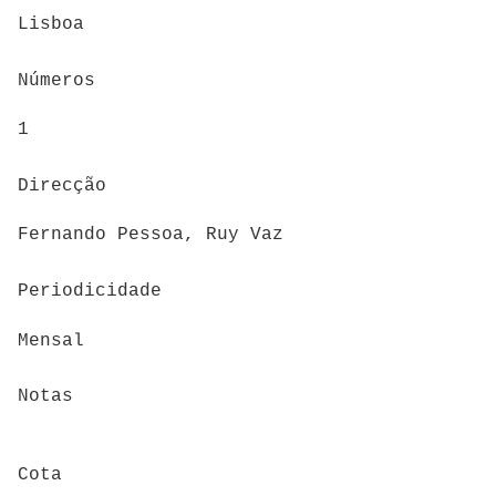
Lisboa
Números
1
Direcção
Fernando Pessoa, Ruy Vaz
Periodicidade
Mensal
Notas
Cota