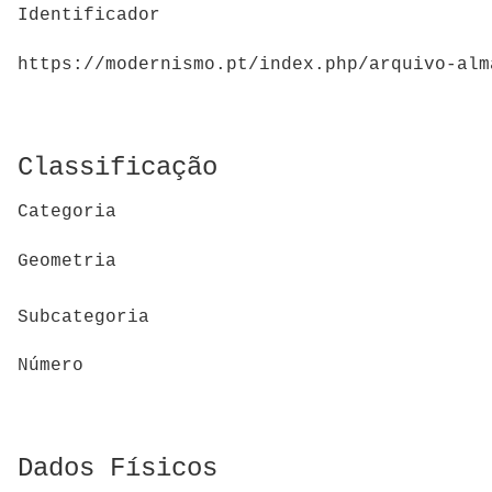
Identificador
https://modernismo.pt/index.php/arquivo-alm
Classificação
Categoria
Geometria
Subcategoria
Número
Dados Físicos