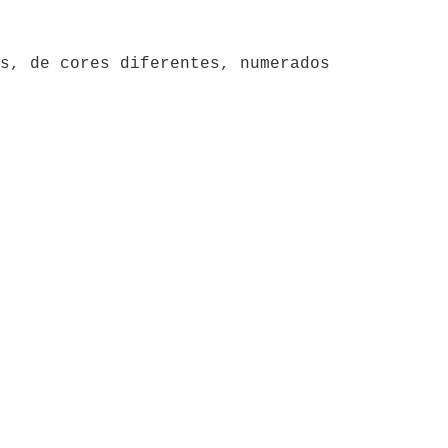
s, de cores diferentes, numerados