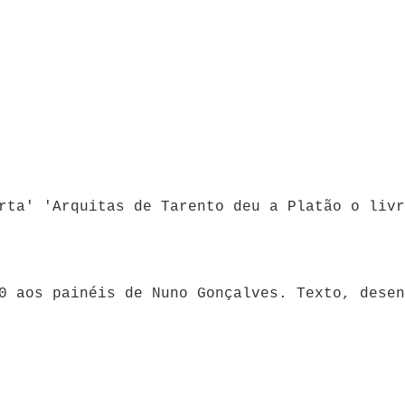
10 aos painéis de Nuno Gonçalves. Texto, dese