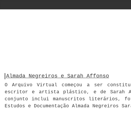
Almada Negreiros e Sarah Affonso
O Arquivo Virtual começou a ser constitu
escritor e artista plástico, e de Sarah A
conjunto inclui manuscritos literários, f
Estudos e Documentação Almada Negreiros Sar