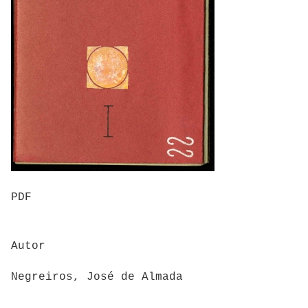
PDF
Autor
Negreiros, José de Almada