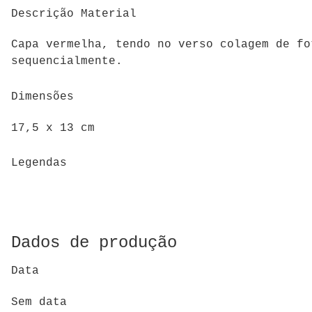
Descrição Material
Capa vermelha, tendo no verso colagem de fo
sequencialmente.
Dimensões
17,5 x 13 cm
Legendas
Dados de produção
Data
Sem data