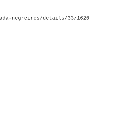
ada-negreiros/details/33/1620