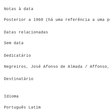
Notas à data
Posterior a 1960 (há uma referência a uma p
Datas relacionadas
Sem data
Dedicatário
Destinatário
Idioma
Português Latim