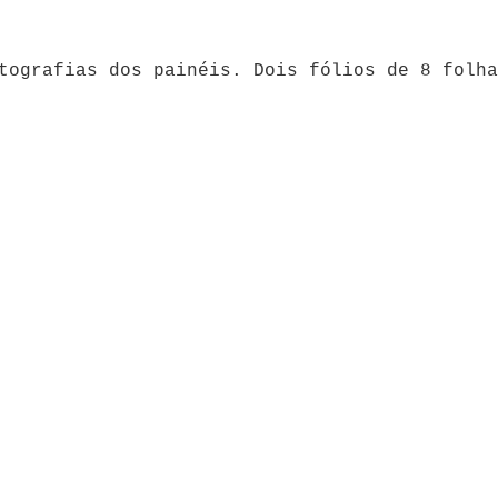
tografias dos painéis. Dois fólios de 8 folha