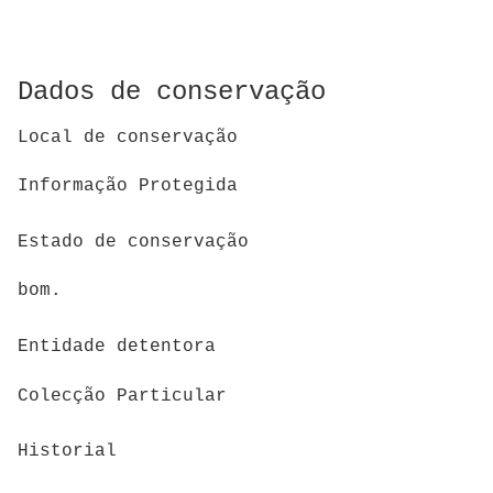
Dados de conservação
Local de conservação
Informação Protegida
Estado de conservação
bom.
Entidade detentora
Colecção Particular
Historial