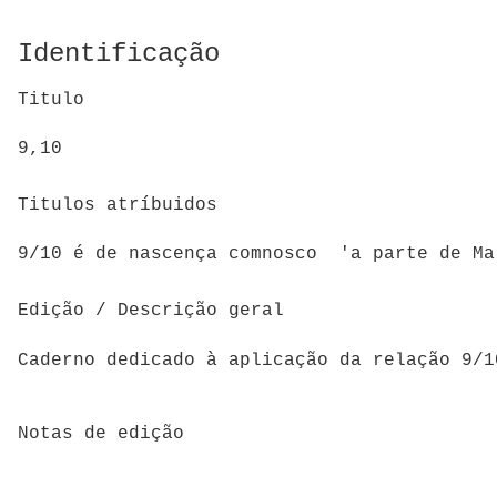
Identificação
Titulo
9,10
Titulos atríbuidos
Edição / Descrição geral
Caderno dedicado à aplicação da relação 9/
Notas de edição