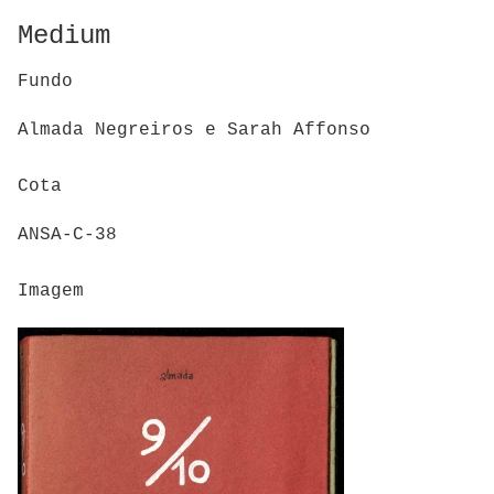
Medium
Fundo
Almada Negreiros e Sarah Affonso
Cota
ANSA-C-38
Imagem