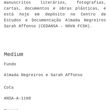
manuscritos literários, fotografias,
cartas, documentos e obras plásticas, e
está hoje em depósito no Centro de
Estudos e Documentação Almada Negreiros
Sarah Affonso (CEDANSA - NOVA FCSH).
Medium
Fundo
Almada Negreiros e Sarah Affonso
Cota
ANSA-A-1180