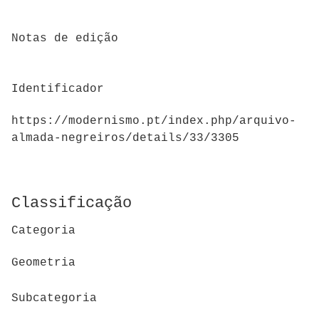
Notas de edição
Identificador
https://modernismo.pt/index.php/arquivo-
almada-negreiros/details/33/3305
Classificação
Categoria
Geometria
Subcategoria