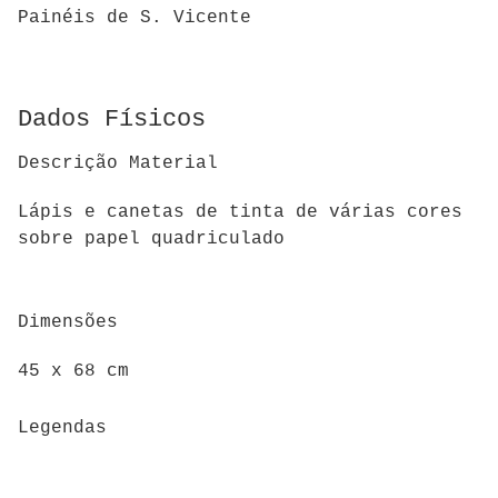
Painéis de S. Vicente
Dados Físicos
Descrição Material
Lápis e canetas de tinta de várias cores
sobre papel quadriculado
Dimensões
45 x 68 cm
Legendas