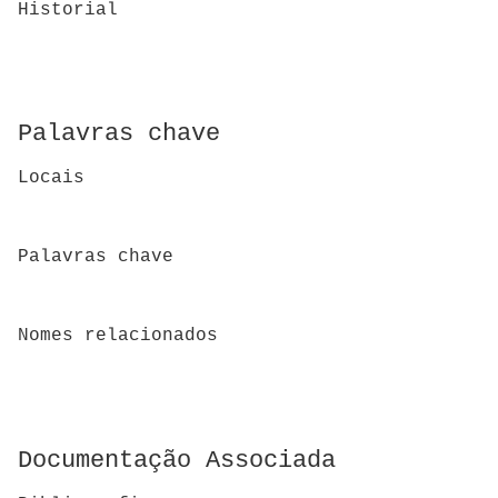
Historial
Palavras chave
Locais
Palavras chave
Nomes relacionados
Documentação Associada