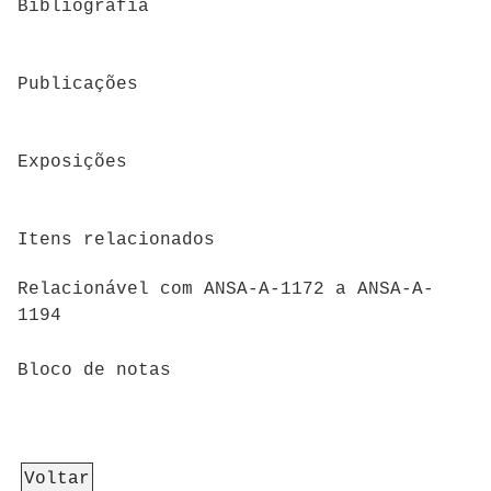
Bibliografia
Publicações
Exposições
Itens relacionados
Relacionável com ANSA-A-1172 a ANSA-A-
1194
Bloco de notas
Voltar