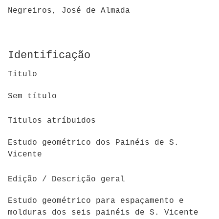
Negreiros, José de Almada
Identificação
Titulo
Sem título
Titulos atríbuidos
Estudo geométrico dos Painéis de S.
Vicente
Edição / Descrição geral
Estudo geométrico para espaçamento e
molduras dos seis painéis de S. Vicente