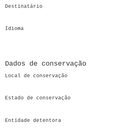
Destinatário
Idioma
Dados de conservação
Local de conservação
Estado de conservação
Entidade detentora