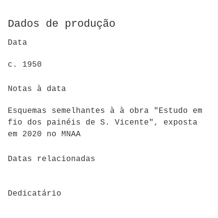
Dados de produção
Data
c. 1950
Notas à data
Esquemas semelhantes à à obra "Estudo em
fio dos painéis de S. Vicente", exposta
em 2020 no MNAA
Datas relacionadas
Dedicatário