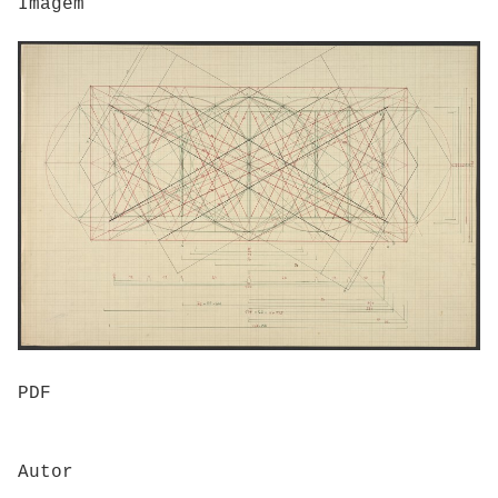
Imagem
PDF
Autor