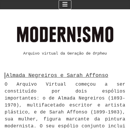
Arquivo virtual da Geração de
Orpheu
Almada Negreiros e Sarah Affonso
O Arquivo Virtual começou a ser
constituído por dois espólios
importantes: o de Almada Negreiros (1893-
1970), multifacetado escritor e artista
plástico, e de Sarah Affonso (1899-1983),
sua mulher, figura marcante da pintura
modernista. O seu espólio conjunto inclui