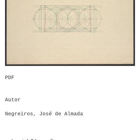
PDF
Autor
Negreiros, José de Almada