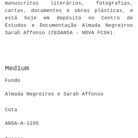
manuscritos literários, fotografias,
cartas, documentos e obras plásticas, e
está hoje em depósito no Centro de
Estudos e Documentação Almada Negreiros
Sarah Affonso (CEDANSA - NOVA FCSH).
Medium
Fundo
Almada Negreiros e Sarah Affonso
Cota
ANSA-A-1185