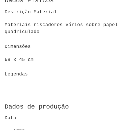
Dados Físicos
Descrição Material
Materiais riscadores vários sobre papel
quadriculado
Dimensões
68 x 45 cm
Legendas
Dados de produção
Data