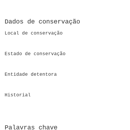
Dados de conservação
Local de conservação
Estado de conservação
Entidade detentora
Historial
Palavras chave