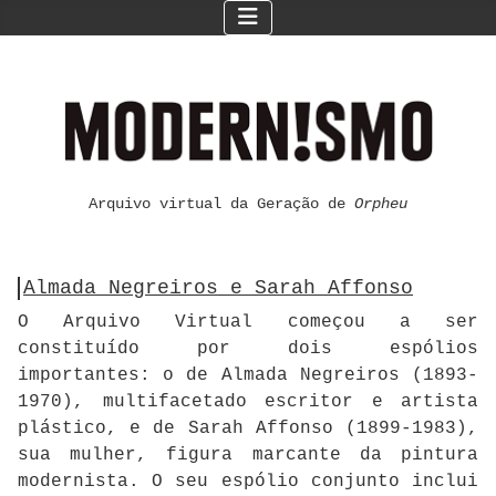
Arquivo virtual da Geração de
Orpheu
Almada Negreiros e Sarah Affonso
O Arquivo Virtual começou a ser
constituído por dois espólios
importantes: o de Almada Negreiros (1893-
1970), multifacetado escritor e artista
plástico, e de Sarah Affonso (1899-1983),
sua mulher, figura marcante da pintura
modernista. O seu espólio conjunto inclui