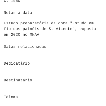
c. 1950
Notas à data
Estudo preparatória da obra "Estudo em
fio dos painéis de S. Vicente", exposta
em 2020 no MNAA
Datas relacionadas
Dedicatário
Destinatário
Idioma