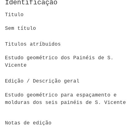
Identificação
Titulo
Sem título
Titulos atríbuidos
Estudo geométrico dos Painéis de S.
Vicente
Edição / Descrição geral
Estudo geométrico para espaçamento e
molduras dos seis painéis de S. Vicente
Notas de edição