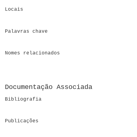
Locais
Palavras chave
Nomes relacionados
Documentação Associada
Bibliografia
Publicações