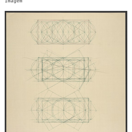
Imagem