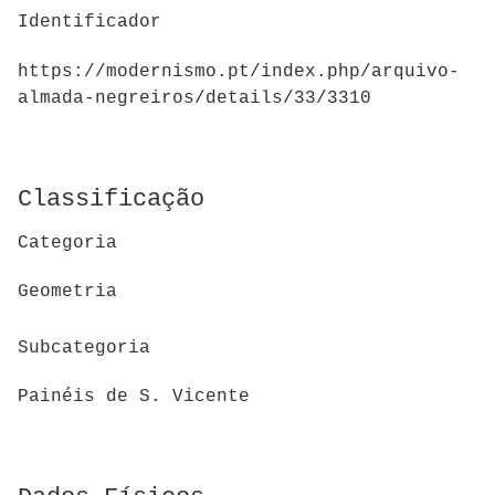
Identificador
https://modernismo.pt/index.php/arquivo-
almada-negreiros/details/33/3310
Classificação
Categoria
Geometria
Subcategoria
Painéis de S. Vicente