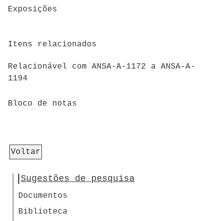
Exposições
Itens relacionados
Relacionável com ANSA-A-1172 a ANSA-A-
1194
Bloco de notas
Voltar
Sugestões de pesquisa
Documentos
Biblioteca