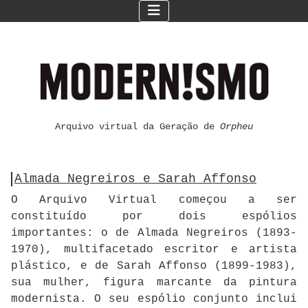
Arquivo virtual da Geração de
Orpheu
Almada Negreiros e Sarah Affonso
O Arquivo Virtual começou a ser
constituído por dois espólios
importantes: o de Almada Negreiros (1893-
1970), multifacetado escritor e artista
plástico, e de Sarah Affonso (1899-1983),
sua mulher, figura marcante da pintura
modernista. O seu espólio conjunto inclui