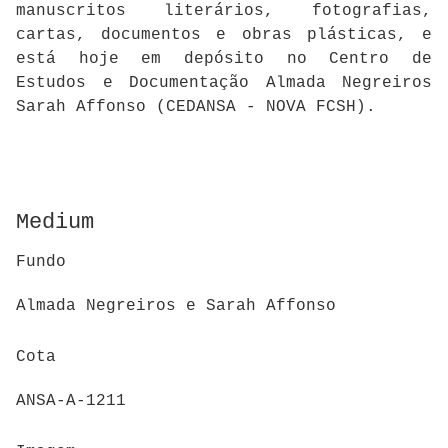
manuscritos literários, fotografias,
cartas, documentos e obras plásticas, e
está hoje em depósito no Centro de
Estudos e Documentação Almada Negreiros
Sarah Affonso (CEDANSA - NOVA FCSH).
Medium
Fundo
Almada Negreiros e Sarah Affonso
Cota
ANSA-A-1211