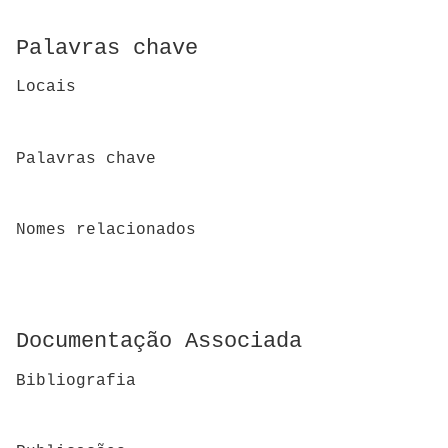
Palavras chave
Locais
Palavras chave
Nomes relacionados
Documentação Associada
Bibliografia