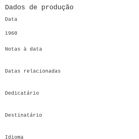
Dados de produção
Data
1960
Notas à data
Datas relacionadas
Dedicatário
Destinatário
Idioma