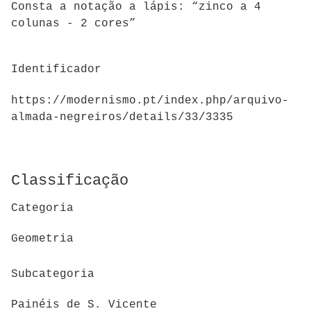
Consta a notação a lápis: “zinco a 4
colunas - 2 cores”
Identificador
https://modernismo.pt/index.php/arquivo-
almada-negreiros/details/33/3335
Classificação
Categoria
Geometria
Subcategoria
Painéis de S. Vicente