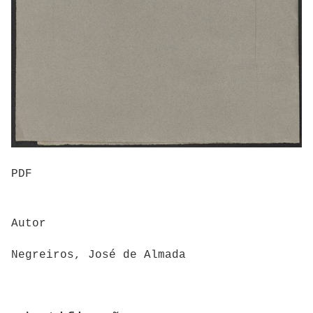
PDF
Autor
Negreiros, José de Almada