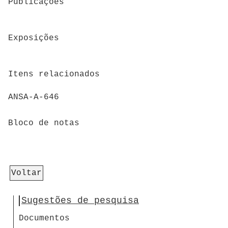
Publicações
Exposições
Itens relacionados
ANSA-A-646
Bloco de notas
Voltar
Sugestões de pesquisa
Documentos