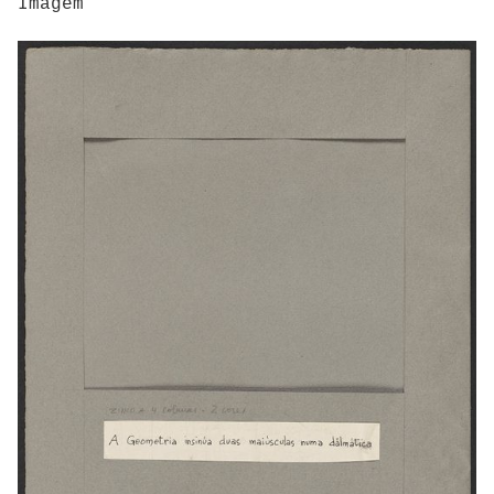
Imagem