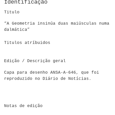
Identificação
Titulo
“A Geometria insinúa duas maiúsculas numa
dalmática”
Titulos atríbuidos
Edição / Descrição geral
Capa para desenho ANSA-A-646, que foi
reproduzido no Diário de Notícias.
Notas de edição