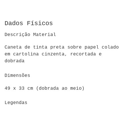
Dados Físicos
Descrição Material
Caneta de tinta preta sobre papel colado
em cartolina cinzenta, recortada e
dobrada
Dimensões
49 x 33 cm (dobrada ao meio)
Legendas