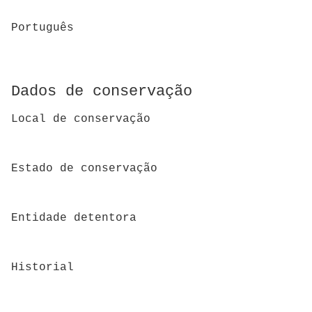
Português
Dados de conservação
Local de conservação
Estado de conservação
Entidade detentora
Historial