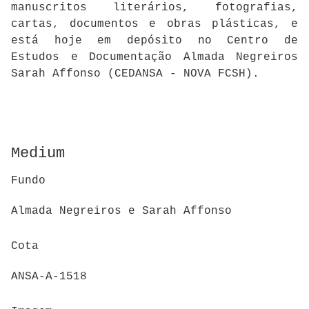
manuscritos literários, fotografias,
cartas, documentos e obras plásticas, e
está hoje em depósito no Centro de
Estudos e Documentação Almada Negreiros
Sarah Affonso (CEDANSA - NOVA FCSH).
Medium
Fundo
Almada Negreiros e Sarah Affonso
Cota
ANSA-A-1518