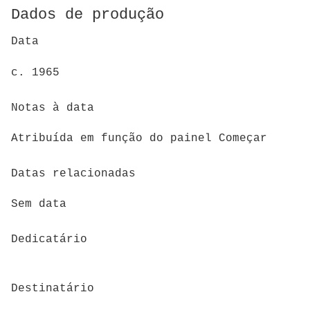
Dados de produção
Data
c. 1965
Notas à data
Atribuída em função do painel Começar
Datas relacionadas
Sem data
Dedicatário
Destinatário