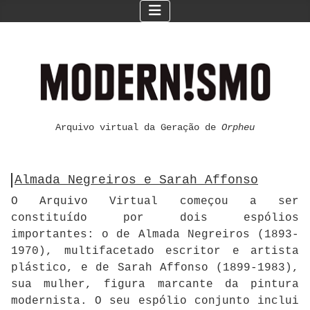
Arquivo virtual da Geração de
Orpheu
Almada Negreiros e Sarah Affonso
O Arquivo Virtual começou a ser
constituído por dois espólios
importantes: o de Almada Negreiros (1893-
1970), multifacetado escritor e artista
plástico, e de Sarah Affonso (1899-1983),
sua mulher, figura marcante da pintura
modernista. O seu espólio conjunto inclui