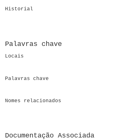
Historial
Palavras chave
Locais
Palavras chave
Nomes relacionados
Documentação Associada