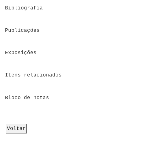
Bibliografia
Publicações
Exposições
Itens relacionados
Bloco de notas
Voltar