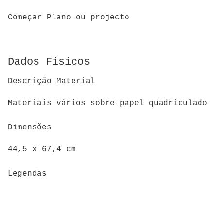
Começar Plano ou projecto
Dados Físicos
Descrição Material
Materiais vários sobre papel quadriculado
Dimensões
44,5 x 67,4 cm
Legendas