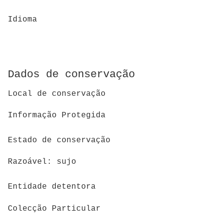
Idioma
Dados de conservação
Local de conservação
Informação Protegida
Estado de conservação
Razoável: sujo
Entidade detentora
Colecção Particular