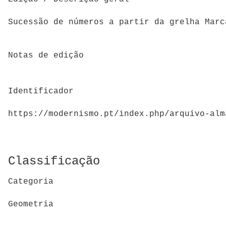
Sucessão de números a partir da grelha Marc
Notas de edição
Identificador
https://modernismo.pt/index.php/arquivo-alm
Classificação
Categoria
Geometria