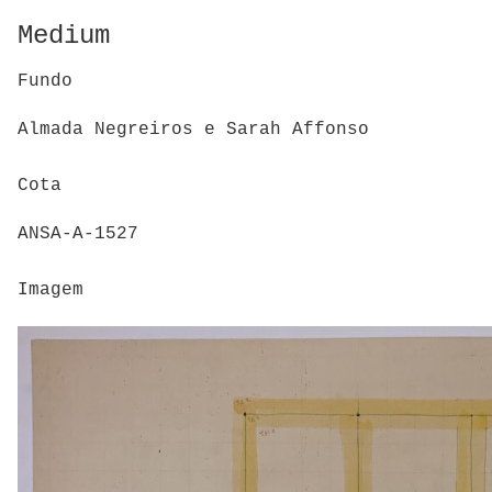
Medium
Fundo
Almada Negreiros e Sarah Affonso
Cota
ANSA-A-1527
Imagem