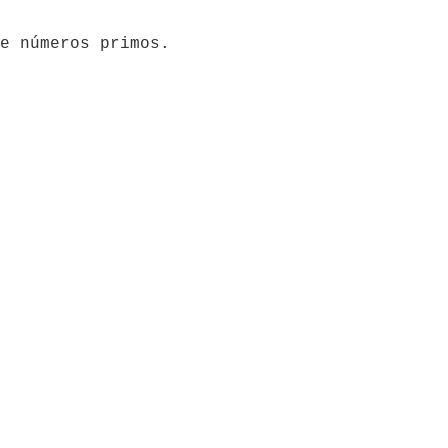
e números primos.