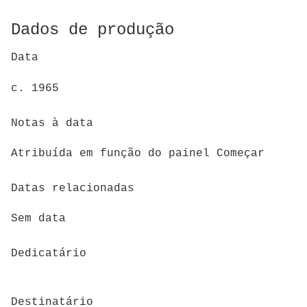
Dados de produção
Data
c. 1965
Notas à data
Atribuída em função do painel Começar
Datas relacionadas
Sem data
Dedicatário
Destinatário