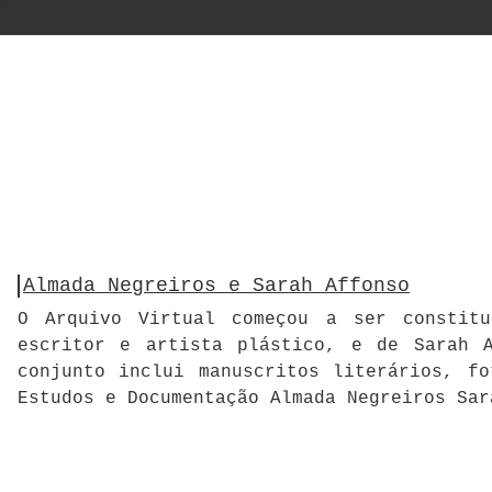
Almada Negreiros e Sarah Affonso
O Arquivo Virtual começou a ser constitu
escritor e artista plástico, e de Sarah A
conjunto inclui manuscritos literários, f
Estudos e Documentação Almada Negreiros Sar