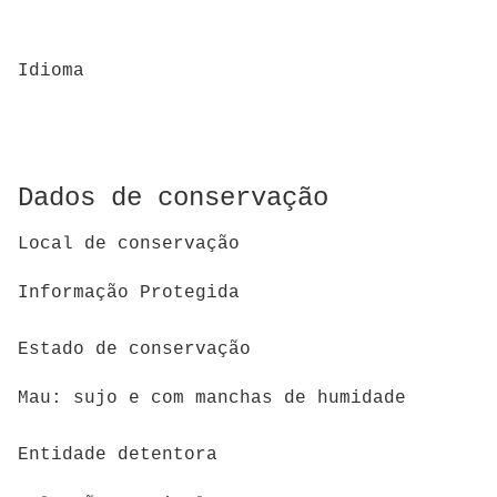
Idioma
Dados de conservação
Local de conservação
Informação Protegida
Estado de conservação
Mau: sujo e com manchas de humidade
Entidade detentora