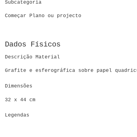
Subcategoria
Começar Plano ou projecto
Dados Físicos
Descrição Material
Grafite e esferográfica sobre papel quadric
Dimensões
32 x 44 cm
Legendas