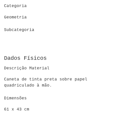
Categoria
Geometria
Subcategoria
Dados Físicos
Descrição Material
Caneta de tinta preta sobre papel
quadriculado à mão.
Dimensões
61 x 43 cm