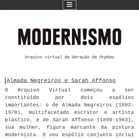
Arquivo virtual da Geração de
Orpheu
Almada Negreiros e Sarah Affonso
O Arquivo Virtual começou a ser
constituído por dois espólios
importantes: o de Almada Negreiros (1893-
1970), multifacetado escritor e artista
plástico, e de Sarah Affonso (1899-1983),
sua mulher, figura marcante da pintura
modernista. O seu espólio conjunto inclui