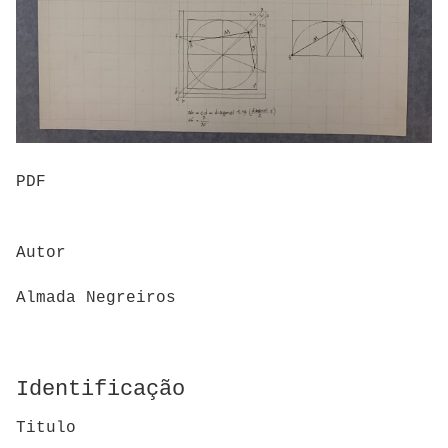
PDF
Autor
Almada Negreiros
Identificação
Titulo