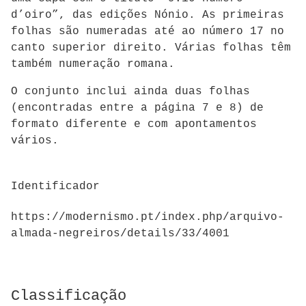
d’oiro”, das edições Nónio. As primeiras
folhas são numeradas até ao número 17 no
canto superior direito. Várias folhas têm
também numeração romana.
O conjunto inclui ainda duas folhas
(encontradas entre a página 7 e 8) de
formato diferente e com apontamentos
vários.
Identificador
https://modernismo.pt/index.php/arquivo-
almada-negreiros/details/33/4001
Classificação