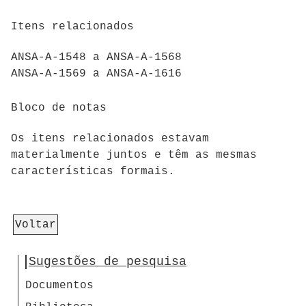
Itens relacionados
ANSA-A-1548 a ANSA-A-1568
ANSA-A-1569 a ANSA-A-1616
Bloco de notas
Os itens relacionados estavam
materialmente juntos e têm as mesmas
características formais.
Voltar
Sugestões de pesquisa
Documentos