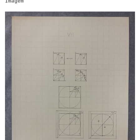
Imagem