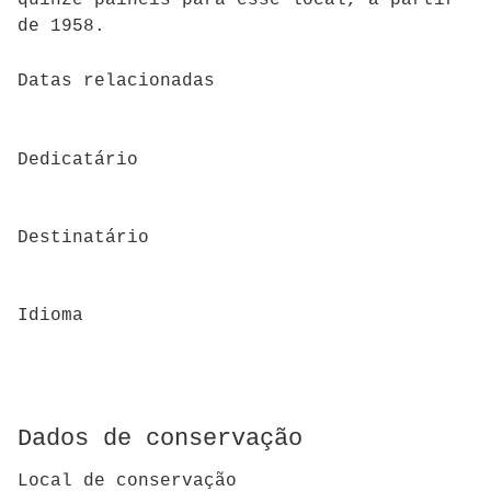
de 1958.
Datas relacionadas
Dedicatário
Destinatário
Idioma
Dados de conservação
Local de conservação