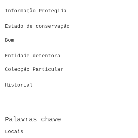
Informação Protegida
Estado de conservação
Bom
Entidade detentora
Colecção Particular
Historial
Palavras chave
Locais