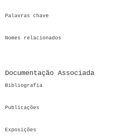
Palavras chave
Nomes relacionados
Documentação Associada
Bibliografia
Publicações
Exposições