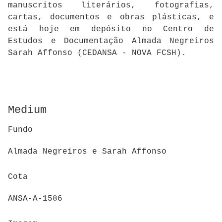
manuscritos literários, fotografias,
cartas, documentos e obras plásticas, e
está hoje em depósito no Centro de
Estudos e Documentação Almada Negreiros
Sarah Affonso (CEDANSA - NOVA FCSH).
Medium
Fundo
Almada Negreiros e Sarah Affonso
Cota
ANSA-A-1586