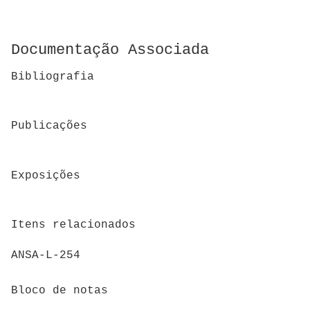
Documentação Associada
Bibliografia
Publicações
Exposições
Itens relacionados
ANSA-L-254
Bloco de notas