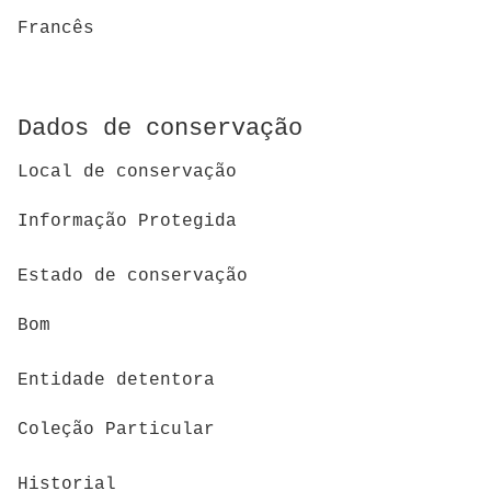
Francês
Dados de conservação
Local de conservação
Informação Protegida
Estado de conservação
Bom
Entidade detentora
Coleção Particular
Historial