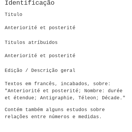
Identificação
Titulo
Anteriorité et posterité
Titulos atríbuidos
Anteriorité et posterité
Edição / Descrição geral
Textos em francês, incabados, sobre:
"Anteriorité et posterité; Nombre: durée
et étendue; Antigraphie, Téleon; Décade."
Contém também alguns estudos sobre
relações entre números e medidas.