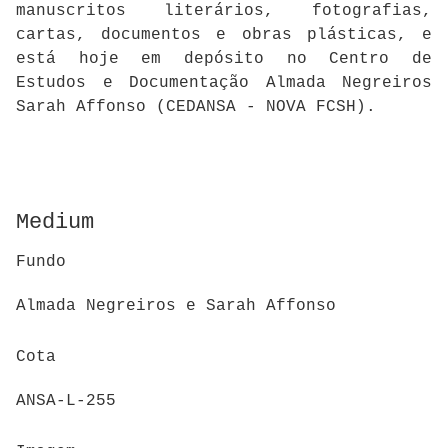
manuscritos literários, fotografias,
cartas, documentos e obras plásticas, e
está hoje em depósito no Centro de
Estudos e Documentação Almada Negreiros
Sarah Affonso (CEDANSA - NOVA FCSH).
Medium
Fundo
Almada Negreiros e Sarah Affonso
Cota
ANSA-L-255