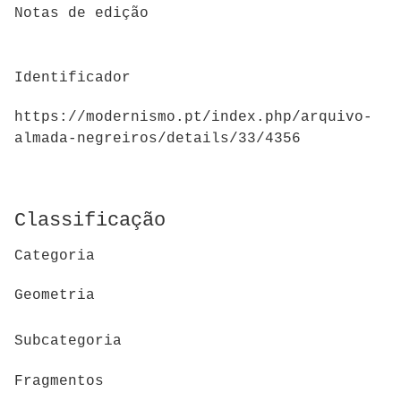
Notas de edição
Identificador
https://modernismo.pt/index.php/arquivo-
almada-negreiros/details/33/4356
Classificação
Categoria
Geometria
Subcategoria
Fragmentos