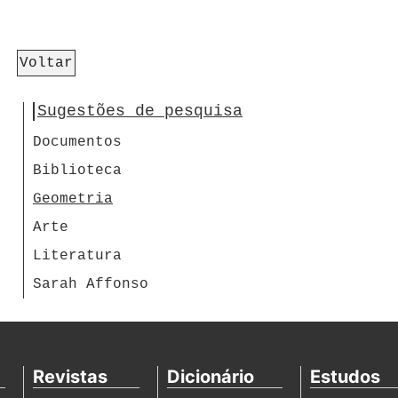
Voltar
Sugestões de pesquisa
Documentos
Biblioteca
Geometria
Arte
Literatura
Sarah Affonso
Revistas
Dicionário
Estudos