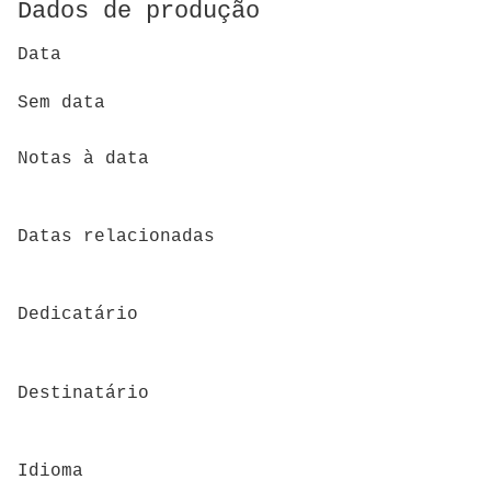
Dados de produção
Data
Sem data
Notas à data
Datas relacionadas
Dedicatário
Destinatário
Idioma