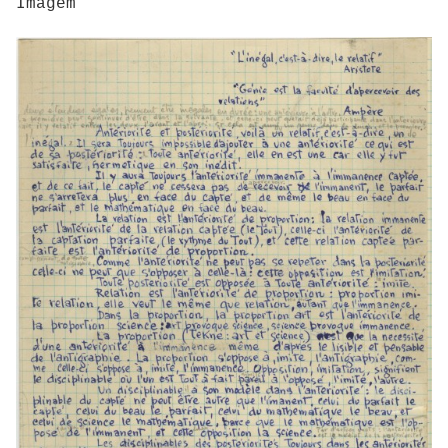
Imagem