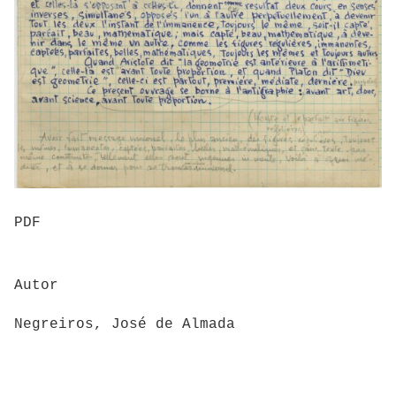
PDF
Autor
Negreiros, José de Almada