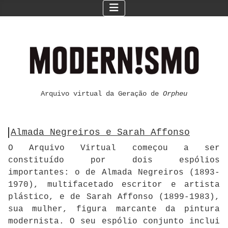
Arquivo virtual da Geração de
Orpheu
Almada Negreiros e Sarah Affonso
O Arquivo Virtual começou a ser
constituído por dois espólios
importantes: o de Almada Negreiros (1893-
1970), multifacetado escritor e artista
plástico, e de Sarah Affonso (1899-1983),
sua mulher, figura marcante da pintura
modernista. O seu espólio conjunto inclui