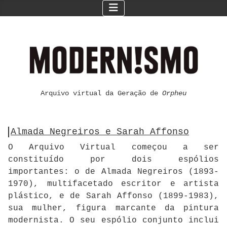
Arquivo virtual da Geração de
Orpheu
Almada Negreiros e Sarah Affonso
O Arquivo Virtual começou a ser
constituído por dois espólios
importantes: o de Almada Negreiros (1893-
1970), multifacetado escritor e artista
plástico, e de Sarah Affonso (1899-1983),
sua mulher, figura marcante da pintura
modernista. O seu espólio conjunto inclui