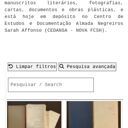
manuscritos literários, fotografias,
cartas, documentos e obras plásticas, e
está hoje em depósito no Centro de
Estudos e Documentação Almada Negreiros
Sarah Affonso (CEDANSA - NOVA FCSH).
Limpar filtros
Pesquisa avançada