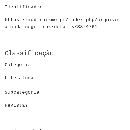
Identificador
https://modernismo.pt/index.php/arquivo-
almada-negreiros/details/33/4761
Classificação
Categoria
Literatura
Subcategoria
Revistas