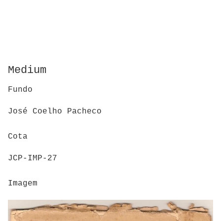
Medium
Fundo
José Coelho Pacheco
Cota
JCP-IMP-27
Imagem