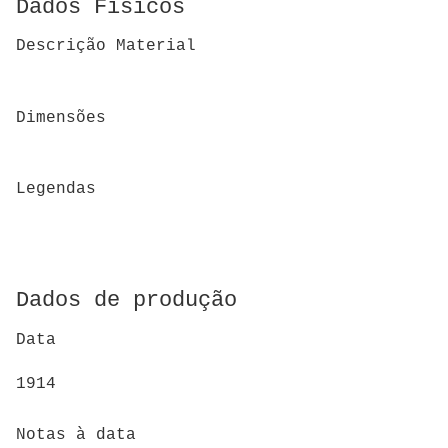
Dados Físicos
Descrição Material
Dimensões
Legendas
Dados de produção
Data
1914
Notas à data