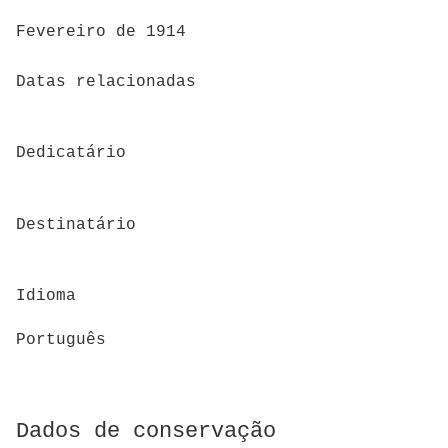
Fevereiro de 1914
Datas relacionadas
Dedicatário
Destinatário
Idioma
Português
Dados de conservação