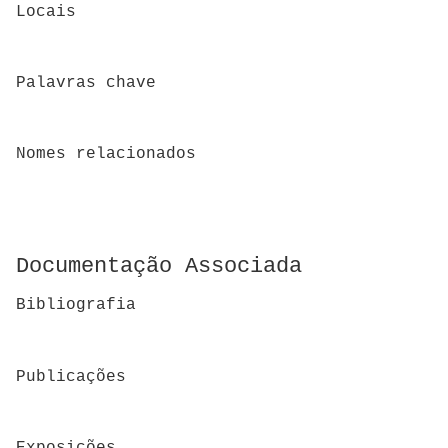
Locais
Palavras chave
Nomes relacionados
Documentação Associada
Bibliografia
Publicações
Exposições