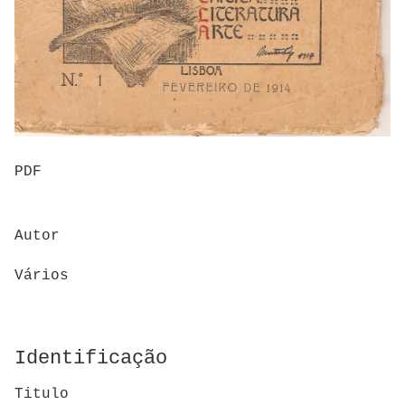
PDF
Autor
Vários
Identificação
Titulo