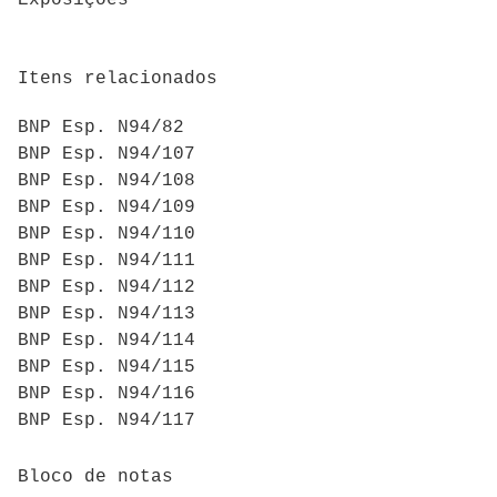
Itens relacionados
BNP Esp. N94/82
BNP Esp. N94/107
BNP Esp. N94/108
BNP Esp. N94/109
BNP Esp. N94/110
BNP Esp. N94/111
BNP Esp. N94/112
BNP Esp. N94/113
BNP Esp. N94/114
BNP Esp. N94/115
BNP Esp. N94/116
BNP Esp. N94/117
Bloco de notas