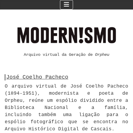
Arquivo virtual da Geração de
Orpheu
José Coelho Pacheco
O arquivo virtual de José Coelho Pacheco
(1894-1951), modernista e poeta de
Orpheu, reúne um espólio dividido entre a
Biblioteca Nacional e a família,
incluindo também uma ligação para o
espólio fotográfico que se encontra no
Arquivo Histórico Digital de Cascais.