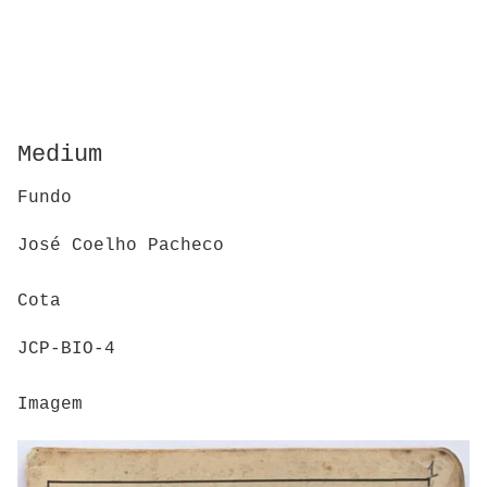
Medium
Fundo
José Coelho Pacheco
Cota
JCP-BIO-4
Imagem