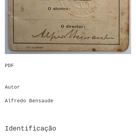
PDF
Autor
Alfredo Bensaude
Identificação