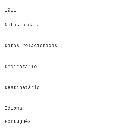
1911
Notas à data
Datas relacionadas
Dedicatário
Destinatário
Idioma
Português