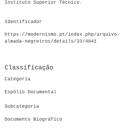
Instituto Superior Técnico.
Identificador
https://modernismo.pt/index.php/arquivo-
almada-negreiros/details/33/4841
Classificação
Categoria
Espólio Documental
Subcategoria
Documento Biográfico