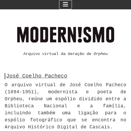
Arquivo virtual da Geração de
Orpheu
José Coelho Pacheco
O arquivo virtual de José Coelho Pacheco
(1894-1951), modernista e poeta de
Orpheu, reúne um espólio dividido entre a
Biblioteca Nacional e a família,
incluindo também uma ligação para o
espólio fotográfico que se encontra no
Arquivo Histórico Digital de Cascais.