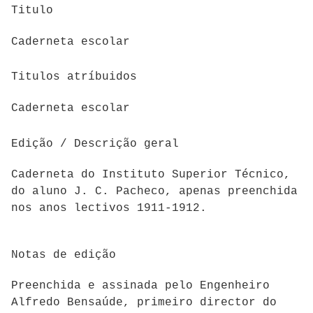
Titulo
Caderneta escolar
Titulos atríbuidos
Caderneta escolar
Edição / Descrição geral
Caderneta do Instituto Superior Técnico,
do aluno
J. C. Pacheco, apenas preenchida
nos anos lectivos 1911-1912.
Notas de edição
Preenchida e assinada pelo Engenheiro
Alfredo Bensaúde, primeiro director do