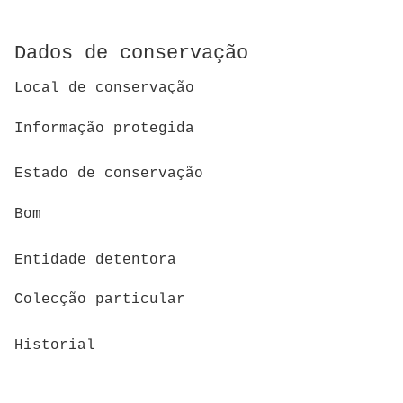
Dados de conservação
Local de conservação
Informação protegida
Estado de conservação
Bom
Entidade detentora
Colecção particular
Historial