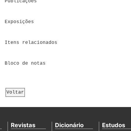
Publicações
Exposições
Itens relacionados
Bloco de notas
Voltar
Revistas
Dicionário
Estudos