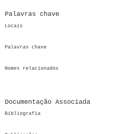
Palavras chave
Locais
Palavras chave
Nomes relacionados
Documentação Associada
Bibliografia