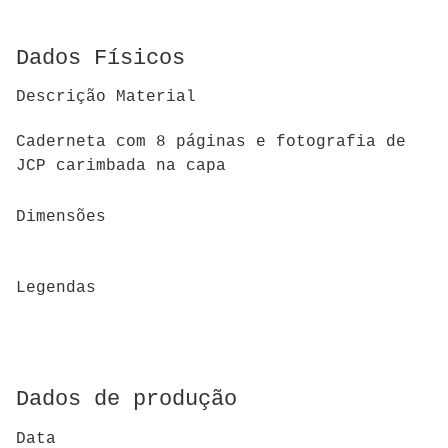
Dados Físicos
Descrição Material
Caderneta com 8 páginas e fotografia de
JCP carimbada na capa
Dimensões
Legendas
Dados de produção
Data