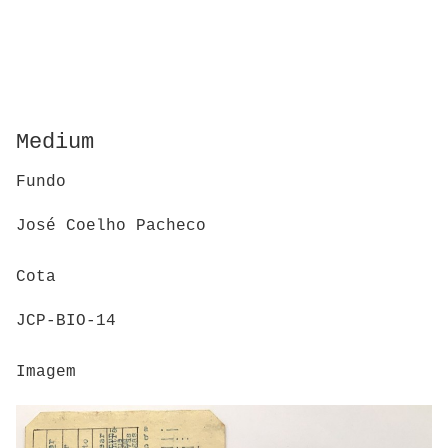
Medium
Fundo
José Coelho Pacheco
Cota
JCP-BIO-14
Imagem