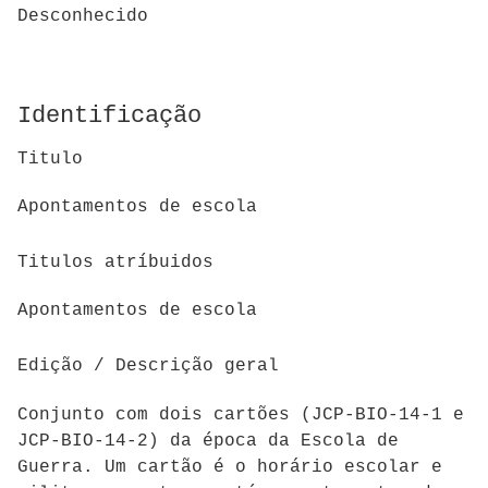
Desconhecido
Identificação
Titulo
Apontamentos de escola
Titulos atríbuidos
Apontamentos de escola
Edição / Descrição geral
Conjunto com dois c
artões (JCP-BIO-14-1 e
JCP-BIO-14-2) da época da Escola de
Guerra.
Um cartão é o horário escolar e