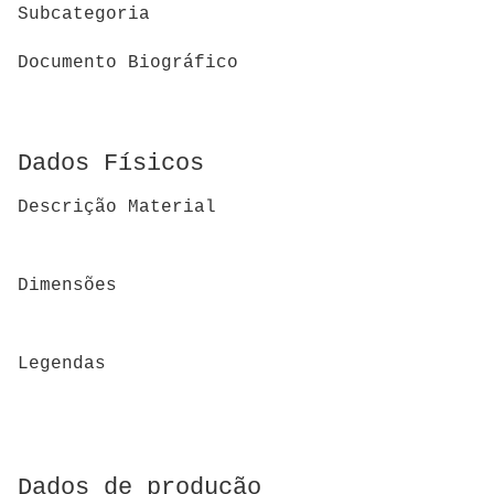
Subcategoria
Documento Biográfico
Dados Físicos
Descrição Material
Dimensões
Legendas
Dados de produção