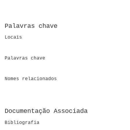
Palavras chave
Locais
Palavras chave
Nomes relacionados
Documentação Associada
Bibliografia