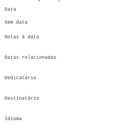
Data
Sem data
Notas à data
Datas relacionadas
Dedicatário
Destinatário
Idioma