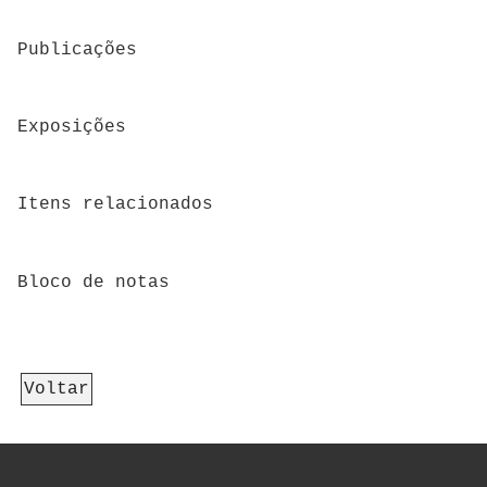
Publicações
Exposições
Itens relacionados
Bloco de notas
Voltar