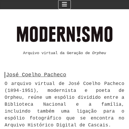
Arquivo virtual da Geração de
Orpheu
José Coelho Pacheco
O arquivo virtual de José Coelho Pacheco
(1894-1951), modernista e poeta de
Orpheu, reúne um espólio dividido entre a
Biblioteca Nacional e a família,
incluindo também uma ligação para o
espólio fotográfico que se encontra no
Arquivo Histórico Digital de Cascais.