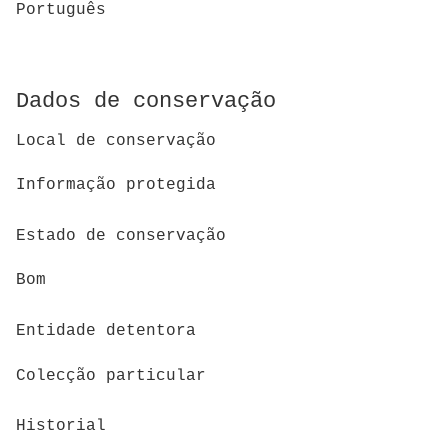
Português
Dados de conservação
Local de conservação
Informação protegida
Estado de conservação
Bom
Entidade detentora
Colecção particular
Historial