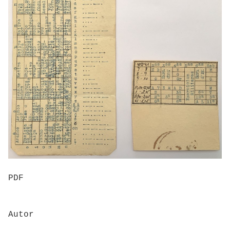
PDF
Autor