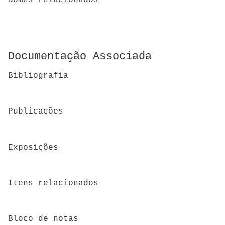
Nomes relacionados
Documentação Associada
Bibliografia
Publicações
Exposições
Itens relacionados
Bloco de notas