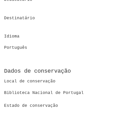
Destinatário
Idioma
Português
Dados de conservação
Local de conservação
Biblioteca Nacional de Portugal
Estado de conservação