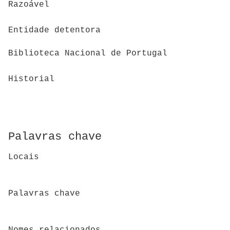
Razoável
Entidade detentora
Biblioteca Nacional de Portugal
Historial
Palavras chave
Locais
Palavras chave