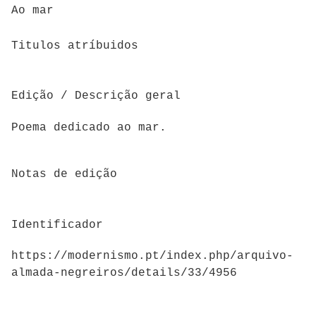
Ao mar
Titulos atríbuidos
Edição / Descrição geral
Poema dedicado ao mar.
Notas de edição
Identificador
https://modernismo.pt/index.php/arquivo-
almada-negreiros/details/33/4956