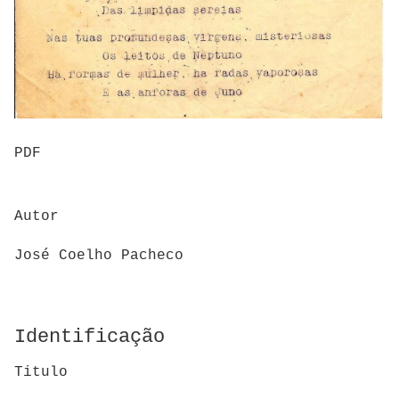
PDF
Autor
José Coelho Pacheco
Identificação
Titulo