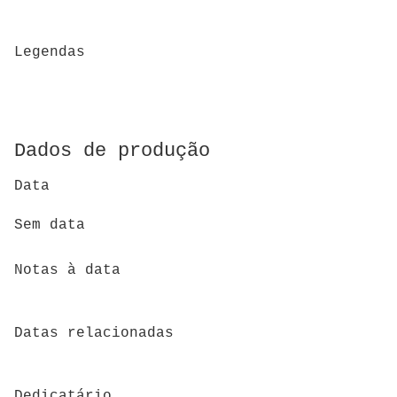
Legendas
Dados de produção
Data
Sem data
Notas à data
Datas relacionadas
Dedicatário