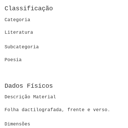
Classificação
Categoria
Literatura
Subcategoria
Poesia
Dados Físicos
Descrição Material
Folha dactilografada, frente e verso.
Dimensões