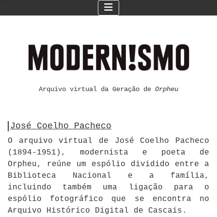
Arquivo virtual da Geração de
Orpheu
José Coelho Pacheco
O arquivo virtual de José Coelho Pacheco
(1894-1951), modernista e poeta de
Orpheu, reúne um espólio dividido entre a
Biblioteca Nacional e a família,
incluindo também uma ligação para o
espólio fotográfico que se encontra no
Arquivo Histórico Digital de Cascais.