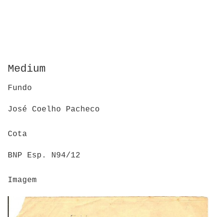
Medium
Fundo
José Coelho Pacheco
Cota
BNP Esp. N94/12
Imagem