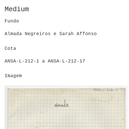
Medium
Fundo
Almada Negreiros e Sarah Affonso
Cota
ANSA-L-212-1 a ANSA-L-212-17
Imagem