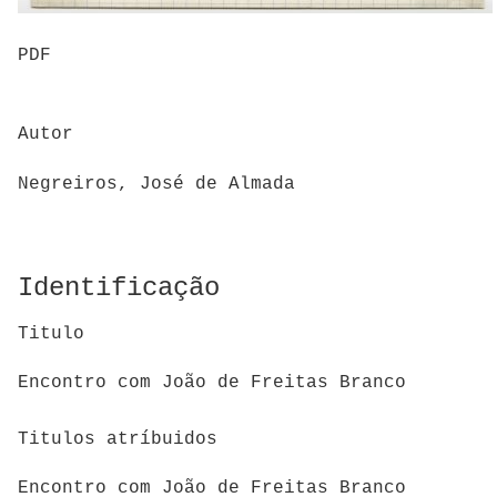
PDF
Autor
Negreiros, José de Almada
Identificação
Titulo
Encontro com João de Freitas Branco
Titulos atríbuidos
Encontro com João de Freitas Branco