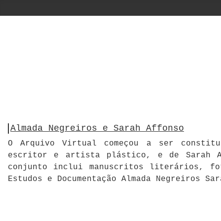
Almada Negreiros e Sarah Affonso
O Arquivo Virtual começou a ser constitu
escritor e artista plástico, e de Sarah A
conjunto inclui manuscritos literários, f
Estudos e Documentação Almada Negreiros Sar