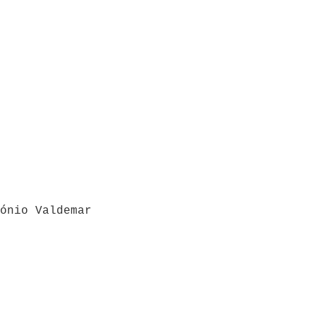
ónio Valdemar