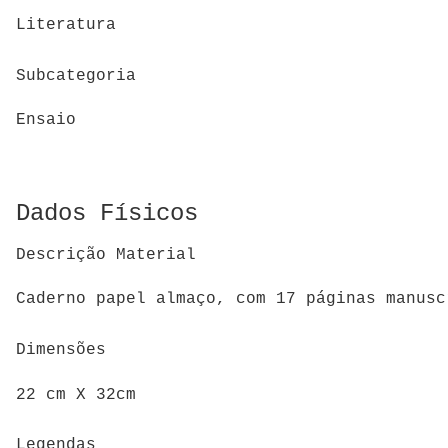
Literatura
Subcategoria
Ensaio
Dados Físicos
Descrição Material
Caderno papel almaço, com 17 páginas manusc
Dimensões
22 cm X 32cm
Legendas