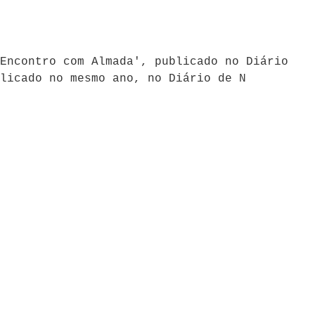
Encontro com Almada', publicado no Diário
licado no mesmo ano, no Diário de N