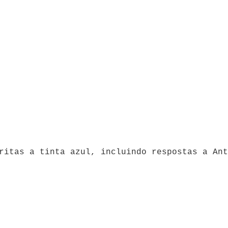
ritas a tinta azul, incluindo respostas a Ant