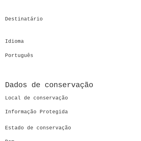
Destinatário
Idioma
Português
Dados de conservação
Local de conservação
Informação Protegida
Estado de conservação