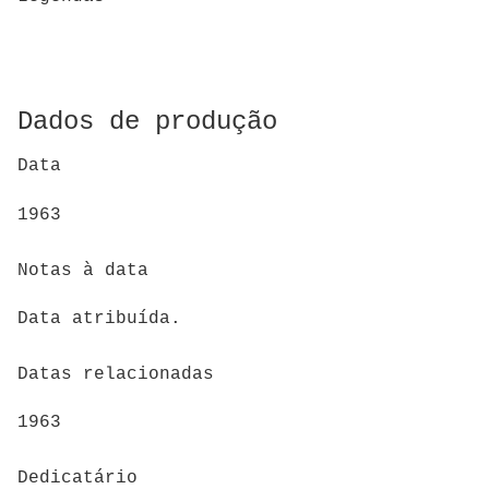
Dados de produção
Data
1963
Notas à data
Data atribuída.
Datas relacionadas
1963
Dedicatário