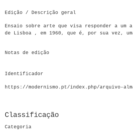
Edição / Descrição geral
Ensaio sobre arte que visa responder a um a
de Lisboa , em 1960, que é, por sua vez, um
Notas de edição
Identificador
https://modernismo.pt/index.php/arquivo-alm
Classificação
Categoria