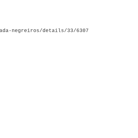
ada-negreiros/details/33/6307