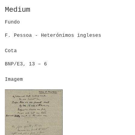
Medium
Fundo
F. Pessoa - Heterónimos ingleses
Cota
BNP/E3, 13 – 6
Imagem