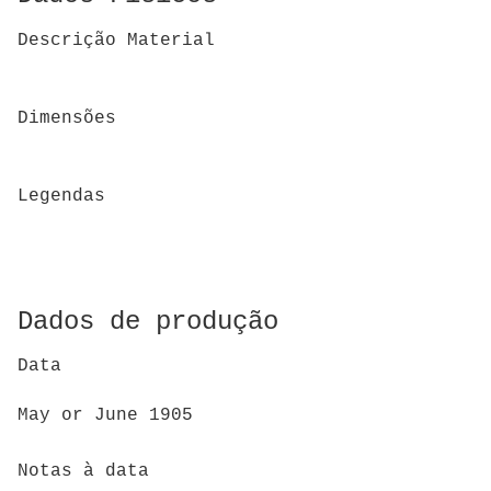
Descrição Material
Dimensões
Legendas
Dados de produção
Data
May or June 1905
Notas à data