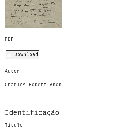
PDF
Download
Autor
Charles Robert Anon
Identificação
Titulo