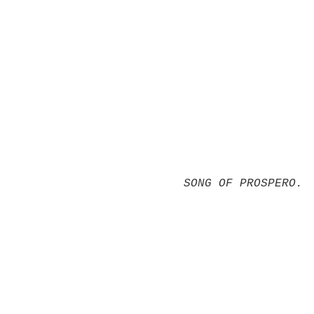
SONG OF PROSPERO.