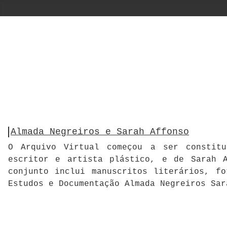
Almada Negreiros e Sarah Affonso
O Arquivo Virtual começou a ser constitu
escritor e artista plástico, e de Sarah A
conjunto inclui manuscritos literários, f
Estudos e Documentação Almada Negreiros Sar