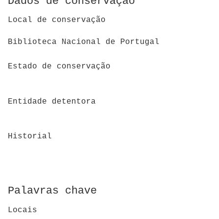
Dados de conservação
Local de conservação
Biblioteca Nacional de Portugal
Estado de conservação
Entidade detentora
Historial
Palavras chave
Locais