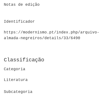
Notas de edição
Identificador
https://modernismo.pt/index.php/arquivo-
almada-negreiros/details/33/6490
Classificação
Categoria
Literatura
Subcategoria