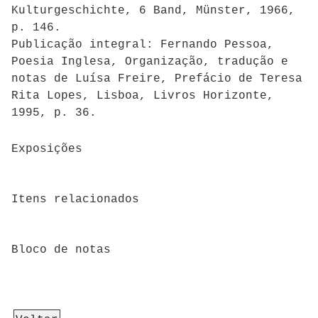
Kulturgeschichte, 6 Band, Münster, 1966,
p. 146.
Publicação integral: Fernando Pessoa,
Poesia Inglesa, Organização, tradução e
notas de Luísa Freire, Prefácio de Teresa
Rita Lopes, Lisboa, Livros Horizonte,
1995, p. 36.
Exposições
Itens relacionados
Bloco de notas