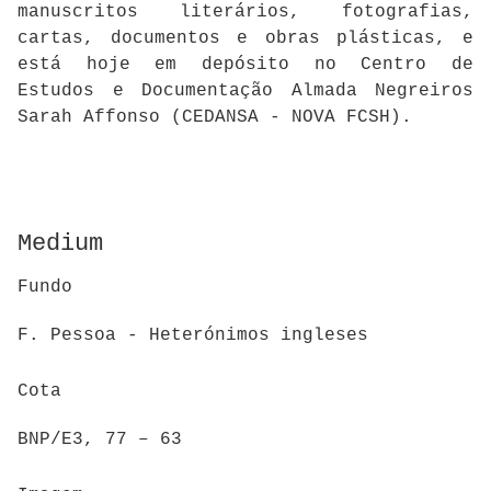
manuscritos literários, fotografias,
cartas, documentos e obras plásticas, e
está hoje em depósito no Centro de
Estudos e Documentação Almada Negreiros
Sarah Affonso (CEDANSA - NOVA FCSH).
Medium
Fundo
F. Pessoa - Heterónimos ingleses
Cota
BNP/E3, 77 – 63