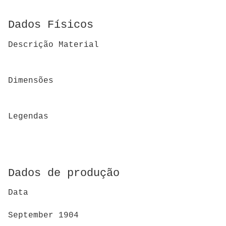
Dados Físicos
Descrição Material
Dimensões
Legendas
Dados de produção
Data
September 1904