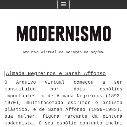
Arquivo virtual da Geração de
Orpheu
Almada Negreiros e Sarah Affonso
O Arquivo Virtual começou a ser
constituído por dois espólios
importantes: o de Almada Negreiros (1893-
1970), multifacetado escritor e artista
plástico, e de Sarah Affonso (1899-1983),
sua mulher, figura marcante da pintura
modernista. O seu espólio conjunto inclui