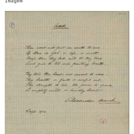
Imagem