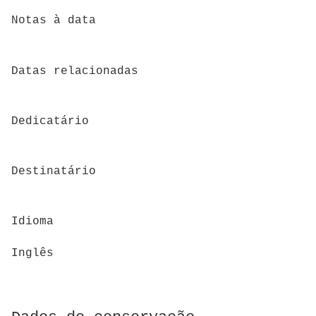
Notas à data
Datas relacionadas
Dedicatário
Destinatário
Idioma
Inglês