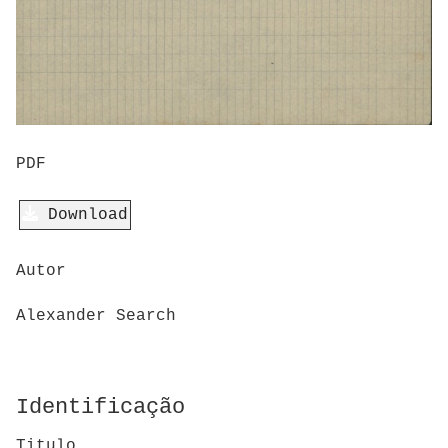
PDF
Download
Autor
Alexander Search
Identificação
Titulo